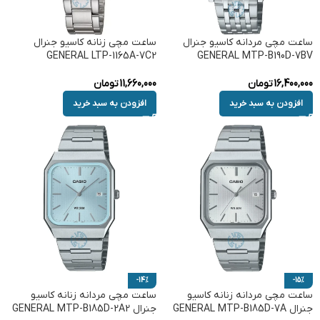
ساعت مچی مردانه کاسیو جنرال
ساعت مچی زنانه کاسیو جنرال
GENERAL LTP-1165A-7C2
GENERAL MTP-B190D-7BV
16,400,000
تومان
11,660,000
تومان
افزودن به سبد خرید
افزودن به سبد خرید
-14%
-15%
ساعت مچی مردانه زنانه کاسیو
ساعت مچی مردانه زنانه کاسیو
جنرال GENERAL MTP-B185D-7A
جنرال GENERAL MTP-B185D-2A2