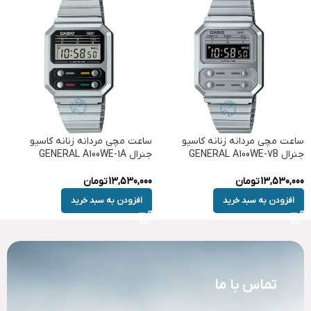
ساعت مچی مردانه زنانه کاسیو
ساعت مچی مردانه زنانه کاسیو
جنرال GENERAL A100WE-7B
جنرال GENERAL A100WE-1A
13,530,000
تومان
13,530,000
تومان
افزودن به سبد خرید
افزودن به سبد خرید
تماس با ما