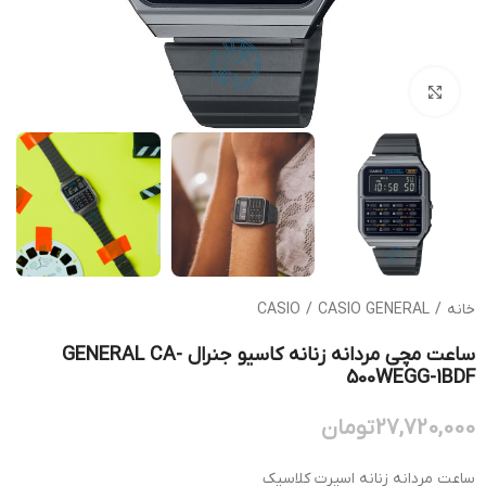
بزرگنمایی تصویر
خانه
/
CASIO GENERAL
/
CASIO
ساعت مچی مردانه زنانه کاسیو جنرال GENERAL CA-
500WEGG-1BDF
27,720,000
تومان
ساعت مردانه زنانه اسپرت کلاسیک