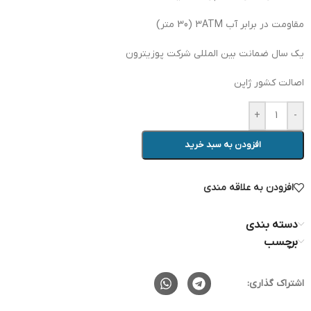
مقاومت در برابر آب 3ATM (30 متر)
یک سال ضمانت بین المللی شرکت پوزیترون
اصالت کشور ژاپن
+
-
افزودن به سبد خرید
افزودن به علاقه مندی
دسته بندی
برچسب
اشتراک گذاری: