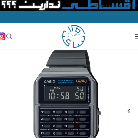
Skip to main content