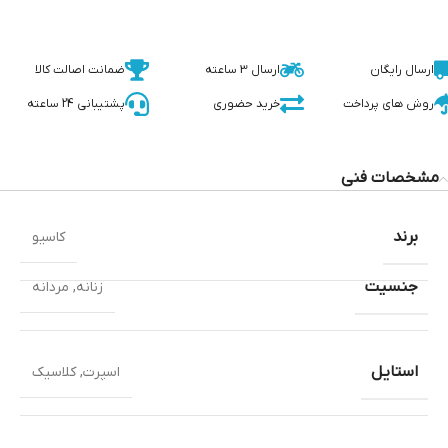
ارسال رایگان
ارسال 3 ساعته
ضمانت اصالت کالا
روش های پرداخت
خرید حضوری
پشتیبانی 24 ساعته
مشخصات فنی
برند
کاسیو
جنسیت
زنانه
,
مردانه
استایل
اسپرت
,
کلاسیک