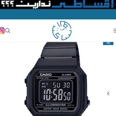
Skip to main content
-12%