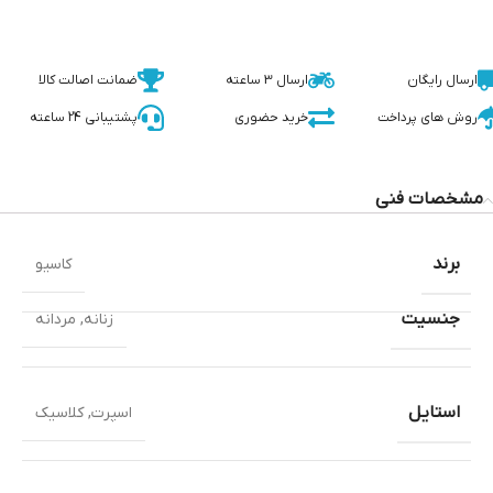
ارسال رایگان
ارسال 3 ساعته
ضمانت اصالت کالا
روش های پرداخت
خرید حضوری
پشتیبانی 24 ساعته
مشخصات فنی
برند
کاسیو
جنسیت
زنانه
,
مردانه
استایل
اسپرت
,
کلاسیک