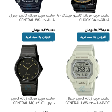
ساعت مچی مردانه کاسیو جیشاک G-
ساعت مچی مردانه کاسیو جنرال
GENERAL WS-1300H-1A
SHOCK GA-110GB-1A
50,380,000
تومان
10,230,000
تومان
افزودن به سبد خرید
افزودن به سبد خرید
ساعت مچی زنانه کاسیو جنرال
ساعت مچی مردانه زنانه کاسیو
GENERAL LWS-2200H-8AVDF
جنرال GENERAL MQ-24-1EL