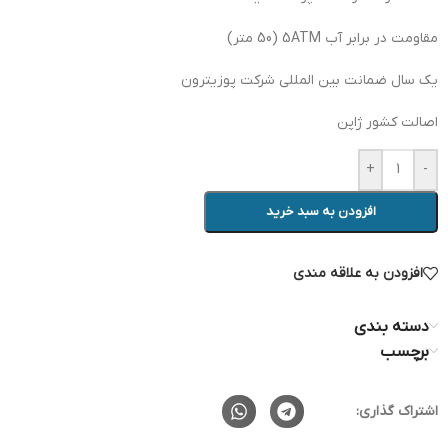
مقاومت در برابر آب 5ATM (50 متر)
یک سال ضمانت بین المللی شرکت پوزیترون
اصالت کشور ژاپن
+
-
افزودن به سبد خرید
افزودن به علاقه مندی
دسته بندی
برچسب
اشتراک گذاری: