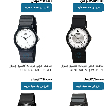
13,530,000
تومان
3,960,000
تومان
افزودن به سبد خرید
افزودن به سبد خرید
ساعت مچی مردانه کاسیو جنرال
ساعت مچی مردانه کاسیو جنرال
GENERAL MQ-24-7EL
GENERAL MQ-24-7B3L
3,960,000
تومان
3,960,000
تومان
افزودن به سبد خرید
افزودن به سبد خرید