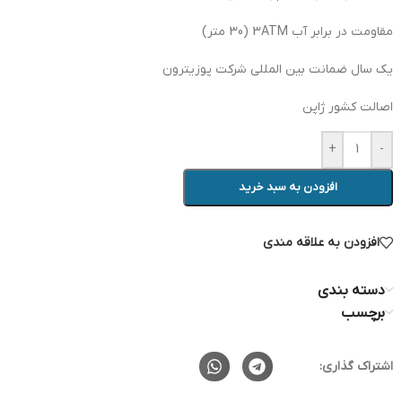
مقاومت در برابر آب 3ATM (30 متر)
یک سال ضمانت بین المللی شرکت پوزیترون
اصالت کشور ژاپن
+
-
افزودن به سبد خرید
افزودن به علاقه مندی
دسته بندی
برچسب
اشتراک گذاری: