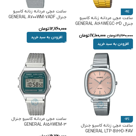
ساعت مچی مردانه زنانه کاسیو
-19%
جنرال GENERAL A700WM-7ADF
ساعت مچی مردانه زنانه کاسیو
جنرال GENERAL A168WEGC-3D
12,760,000
تومان
17,100,000
تومان
21,230,000
تومان
افزودن به سبد خرید
افزودن به سبد خرید
ساعت مچی مردانه کاسیو جنرال
-12%
GENERAL A158WEM-3
ساعت مچی زنانه کاسیو جنرال
GENERAL LTP-B166D-4AV