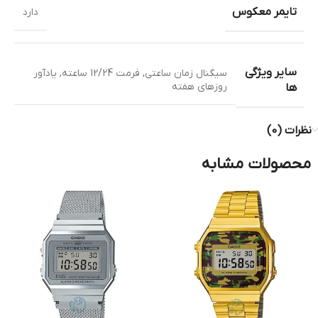
تایمر معکوس
دارد
سایر ویژگی
سیگنال زمان ساعتی
,
فرمت 12/24 ساعته
,
یادآور
روزهای هفته
ها
نظرات (0)
محصولات مشابه