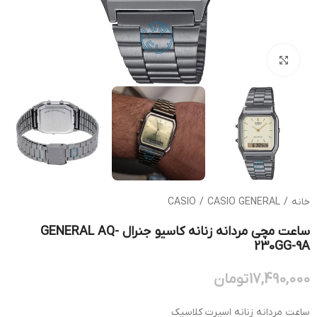
بزرگنمایی تصویر
خانه
/
CASIO GENERAL
/
CASIO
ساعت مچی مردانه زنانه کاسیو جنرال GENERAL AQ-
230GG-9A
17,490,000
تومان
ساعت مردانه زنانه اسپرت کلاسیک