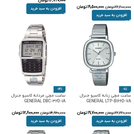
16,720,000
تومان
19,500,000
تومان
22,200,000
تومان
افزودن به سبد خرید
افزودن به سبد خرید
-14%
-11%
ساعت مچی زنانه کاسیو جنرال
ساعت مچی مردانه کاسیو جنرال
GENERAL DBC-32D-1A
GENERAL LTP-B166D-7A
19,700,000
تومان
12,800,000
تومان
22,220,000
تومان
14,960,000
تومان
افزودن به سبد خرید
افزودن به سبد خرید