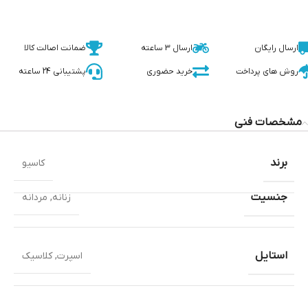
ارسال رایگان
ارسال 3 ساعته
ضمانت اصالت کالا
روش های پرداخت
خرید حضوری
پشتیبانی 24 ساعته
مشخصات فنی
برند
کاسیو
جنسیت
زنانه
,
مردانه
استایل
اسپرت
,
کلاسیک