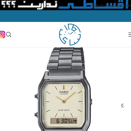
Skip to main content