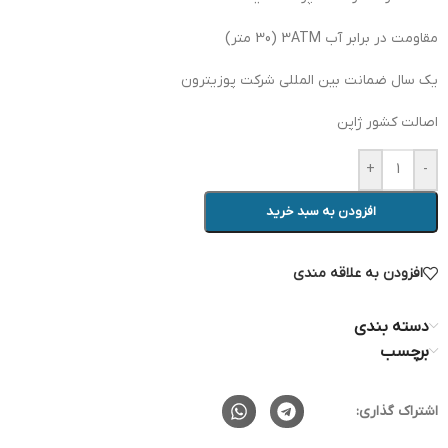
مقاومت در برابر آب 3ATM (30 متر)
یک سال ضمانت بین المللی شرکت پوزیترون
اصالت کشور ژاپن
+
-
افزودن به سبد خرید
افزودن به علاقه مندی
دسته بندی
برچسب
اشتراک گذاری: