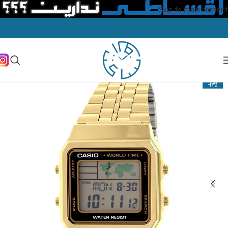
Skip to main content
-13%