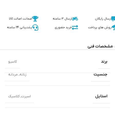
ارسال رایگان
ارسال 3 ساعته
ضمانت اصالت کالا
روش های پرداخت
خرید حضوری
پشتیبانی 24 ساعته
مشخصات فنی
برند
کاسیو
جنسیت
زنانه
,
مردانه
استایل
اسپرت
,
کلاسیک