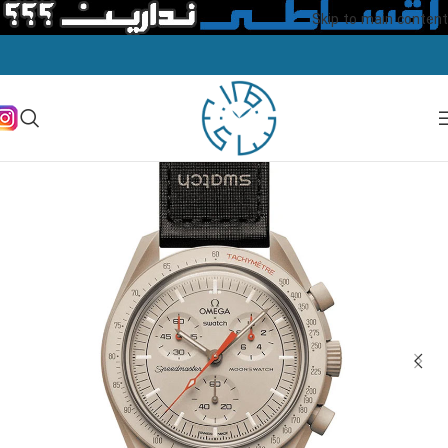
Skip to main content