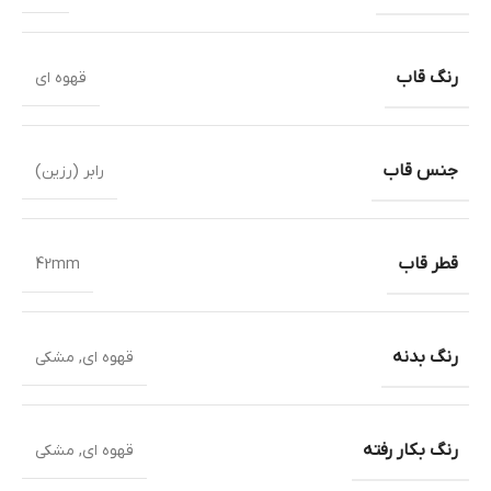
رنگ قاب
قهوه ای
جنس قاب
رابر (رزین)
قطر قاب
42mm
رنگ بدنه
قهوه ای
,
مشکی
رنگ بکار رفته
قهوه ای
,
مشکی