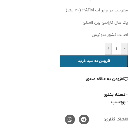
مقاومت در برابر آب 3ATM (30 متر)
یک سال گارانتی بین المللی
اصالت کشور سوئیس
+
-
افزودن به سبد خرید
افزودن به علاقه مندی
دسته بندی
برچسب
اشتراک گذاری: