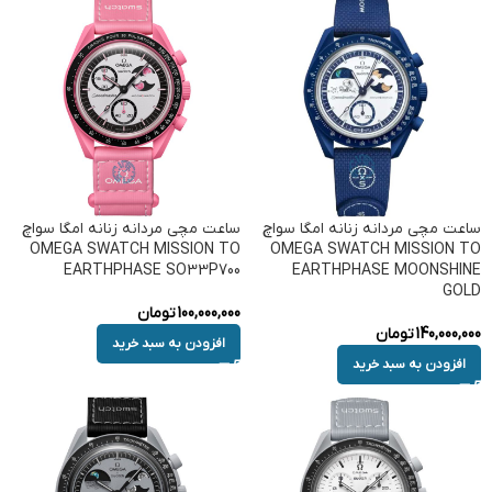
ساعت مچی مردانه زنانه امگا سواچ
ساعت مچی مردانه زنانه امگا سواچ
OMEGA SWATCH MISSION TO
OMEGA SWATCH MISSION TO
EARTHPHASE SO33P700
EARTHPHASE MOONSHINE
GOLD
100,000,000
تومان
140,000,000
تومان
افزودن به سبد خرید
افزودن به سبد خرید