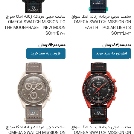
ساعت مچی مردانه زنانه امگا سواچ
ساعت مچی مردانه زنانه امگا سواچ
OMEGA SWATCH MISSION TO
OMEGA SWATCH MISSION ON
THE MOONPHASE – NEW MOON
EARTH – POLAR LIGHTS
SO33B700
SO33L103
83,000,000
تومان
96,000,000
تومان
افزودن به سبد خرید
افزودن به سبد خرید
ساعت مچی مردانه زنانه امگا سواچ
ساعت مچی مردانه زنانه امگا سواچ
OMEGA SWATCH MISSION ON
OMEGA SWATCH MISSION ON