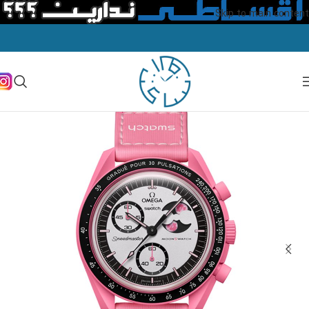
Skip to main content