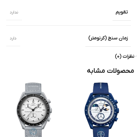
تقویم
ندارد
زمان سنج (کرنومتر)
دارد
نظرات (0)
محصولات مشابه