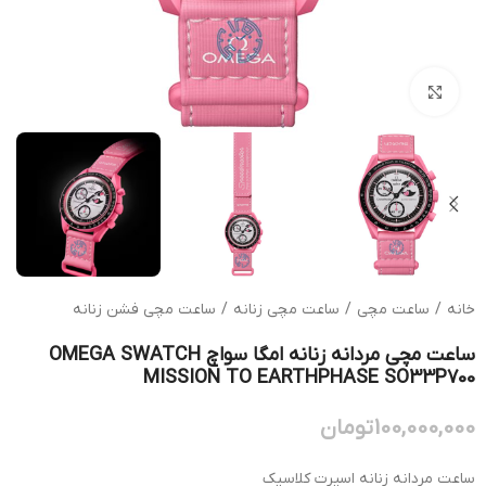
بزرگنمایی تصویر
خانه
/
ساعت مچی
/
ساعت مچی زنانه
/
ساعت مچی فشن زنانه
ساعت مچی مردانه زنانه امگا سواچ OMEGA SWATCH
MISSION TO EARTHPHASE SO33P700
100,000,000
تومان
ساعت مردانه زنانه اسپرت کلاسیک