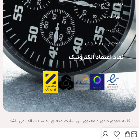
قوانین و مقررات
سفارشات من
پیگیری سفارش
خدمات پس از فروش
نماد اعتماد الکترونیک
کلیه حقوق مادی و معنوی این سایت متعلق به ساعت الف می باشد