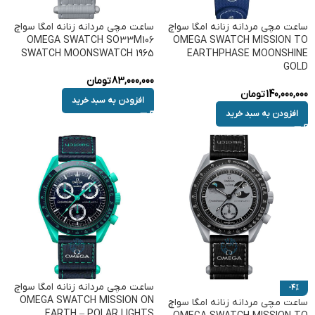
ساعت مچی مردانه زنانه امگا سواچ
ساعت مچی مردانه زنانه امگا سواچ
OMEGA SWATCH SO33M106
OMEGA SWATCH MISSION TO
SWATCH MOONSWATCH 1965
EARTHPHASE MOONSHINE
GOLD
83,000,000
تومان
140,000,000
تومان
افزودن به سبد خرید
افزودن به سبد خرید
ساعت مچی مردانه زنانه امگا سواچ
-4%
OMEGA SWATCH MISSION ON
ساعت مچی مردانه زنانه امگا سواچ
EARTH – POLAR LIGHTS