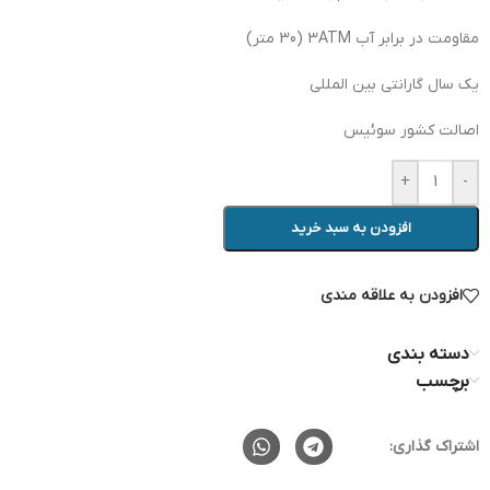
مقاومت در برابر آب 3ATM (30 متر)
یک سال گارانتی بین المللی
اصالت کشور سوئیس
+
-
افزودن به سبد خرید
افزودن به علاقه مندی
دسته بندی
برچسب
اشتراک گذاری: