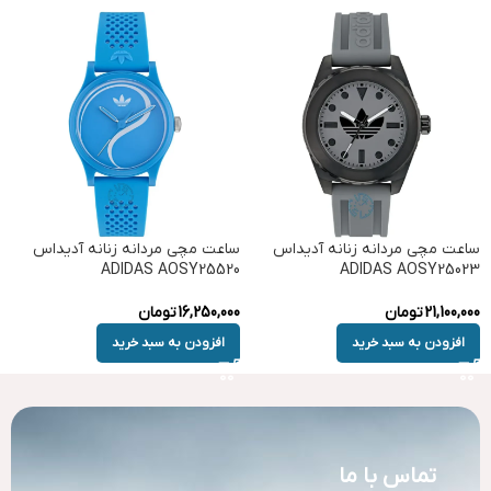
ساعت مچی مردانه زنانه آدیداس
ساعت مچی مردانه زنانه آدیداس
ADIDAS AOSY25520
ADIDAS AOSY25023
21,100,000
تومان
16,250,000
تومان
افزودن به سبد خرید
افزودن به سبد خرید
تماس با ما