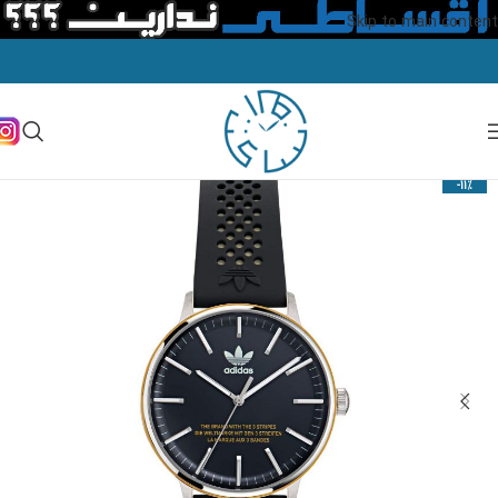
Skip to main content
-11%