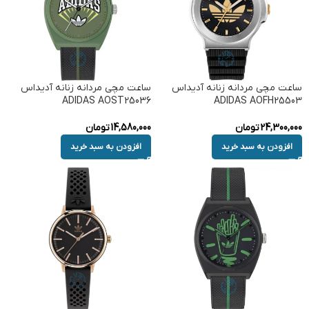
ساعت مچی مردانه زنانه آدیداس
ساعت مچی مردانه زنانه آدیداس
ADIDAS AOST25036
ADIDAS AOFH25503
24,300,000
تومان
14,580,000
تومان
افزودن به سبد خرید
افزودن به سبد خرید