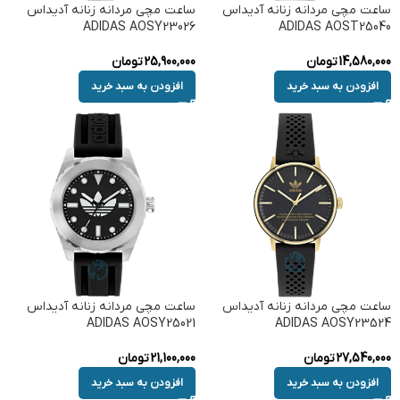
ساعت مچی مردانه زنانه آدیداس
ساعت مچی مردانه زنانه آدیداس
ADIDAS AOSY23026
ADIDAS AOST25040
14,580,000
تومان
25,900,000
تومان
افزودن به سبد خرید
افزودن به سبد خرید
ساعت مچی مردانه زنانه آدیداس
ساعت مچی مردانه زنانه آدیداس
ADIDAS AOSY25021
ADIDAS AOSY23524
27,540,000
تومان
21,100,000
تومان
افزودن به سبد خرید
افزودن به سبد خرید