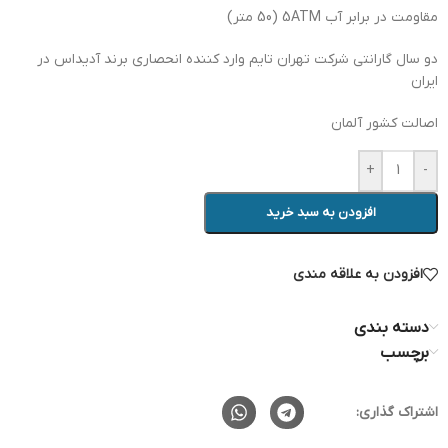
مقاومت در برابر آب 5ATM (50 متر)
دو سال گارانتی شرکت تهران تایم وارد کننده انحصاری برند آدیداس در
ایران
اصالت کشور آلمان
+
-
افزودن به سبد خرید
افزودن به علاقه مندی
دسته بندی
برچسب
اشتراک گذاری: