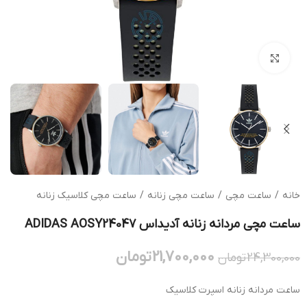
بزرگنمایی تصویر
خانه
/
ساعت مچی
/
ساعت مچی زنانه
/
ساعت مچی کلاسیک زنانه
ساعت مچی مردانه زنانه آدیداس ADIDAS AOSY24047
21,700,000
تومان
24,300,000
تومان
ساعت مردانه زنانه اسپرت کلاسیک