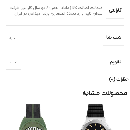
ضمانت اصالت کالا (مادام العمر) / دو سال گارانتی شرکت
گارانتی
تهران تایم وارد کننده انحصاری برند آدیداس در ایران
شب نما
دارد
تقویم
ندارد
نظرات (0)
محصولات مشابه