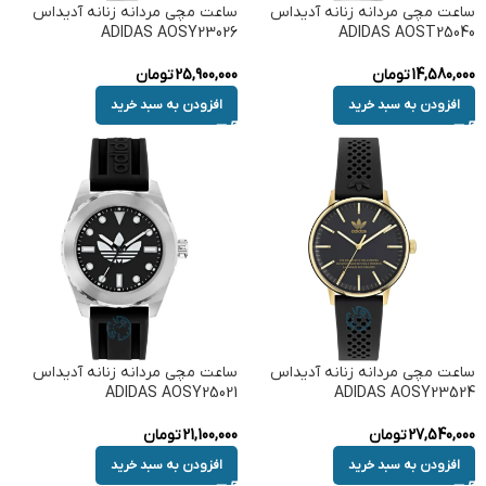
ساعت مچی مردانه زنانه آدیداس
ساعت مچی مردانه زنانه آدیداس
ADIDAS AOSY23026
ADIDAS AOST25040
14,580,000
تومان
25,900,000
تومان
افزودن به سبد خرید
افزودن به سبد خرید
ساعت مچی مردانه زنانه آدیداس
ساعت مچی مردانه زنانه آدیداس
ADIDAS AOSY25021
ADIDAS AOSY23524
27,540,000
تومان
21,100,000
تومان
افزودن به سبد خرید
افزودن به سبد خرید