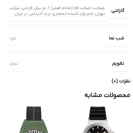
ضمانت اصالت کالا (مادام العمر) / دو سال گارانتی شرکت
گارانتی
تهران تایم وارد کننده انحصاری برند آدیداس در ایران
شب نما
دارد
تقویم
ندارد
نظرات (0)
محصولات مشابه