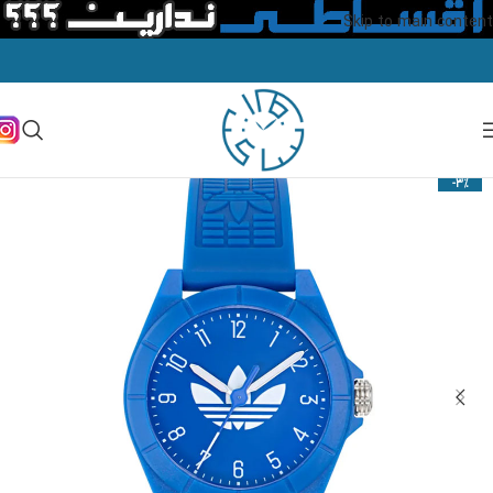
Skip to main content
-3%