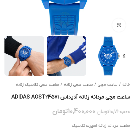
بزرگنمایی تصویر
خانه
/
ساعت مچی
/
ساعت مچی زنانه
/
ساعت مچی کلاسیک زنانه
ساعت مچی مردانه زنانه آدیداس ADIDAS AOST24571
10,400,000
تومان
10,720,000
تومان
ساعت مردانه زنانه اسپرت کلاسیک