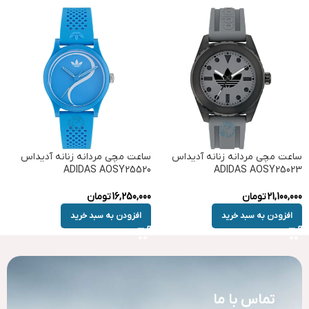
ساعت مچی مردانه زنانه آدیداس
ساعت مچی مردانه زنانه آدیداس
ADIDAS AOSY25520
ADIDAS AOSY25023
21,100,000
تومان
16,250,000
تومان
افزودن به سبد خرید
افزودن به سبد خرید
تماس با ما