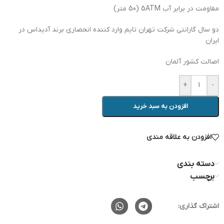
مقاومت در برابر آب 5ATM (50 متر)
دو سال گارانتی شرکت تهران تایم وارد کننده انحصاری برند آدیداس در
ایران
اصالت کشور آلمان
+
-
افزودن به سبد خرید
افزودن به علاقه مندی
دسته بندی
برچسب
اشتراک گذاری: