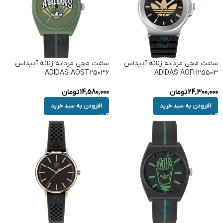
ساعت مچی مردانه زنانه آدیداس
ساعت مچی مردانه زنانه آدیداس
ADIDAS AOST25036
ADIDAS AOFH25503
24,300,000
تومان
14,580,000
تومان
افزودن به سبد خرید
افزودن به سبد خرید