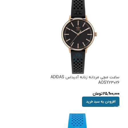
ساعت مچی مردانه زنانه آدیداس ADIDAS
AOSY23026
25,900,000
تومان
افزودن به سبد خرید