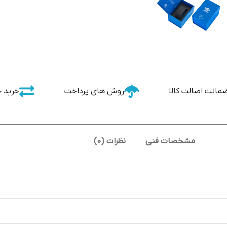
مانت اصالت کالا
روش های پرداخت
خرید 
مشخصات فنی
نظرات (0)