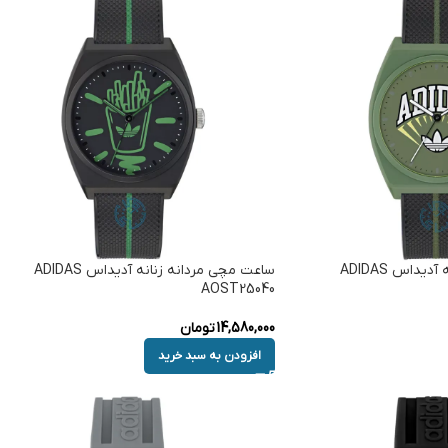
ساعت مچی مردانه زنانه آدیداس ADIDAS
ساعت مچی مردانه زنانه آدیداس ADIDAS
AOST25040
14,580,000
تومان
افزودن به سبد خرید