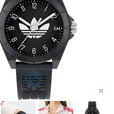
بزرگنمایی تصویر