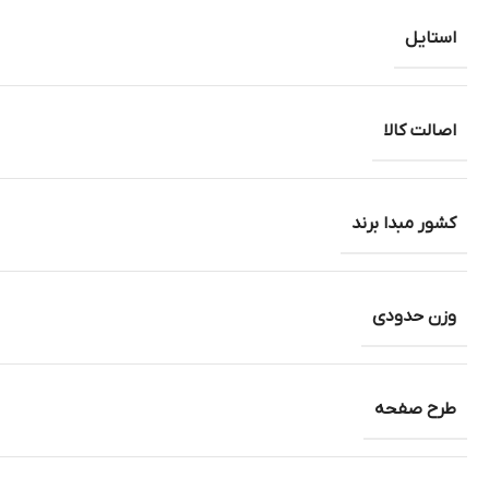
استایل
اصالت کالا
کشور مبدا برند
وزن حدودی
طرح صفحه