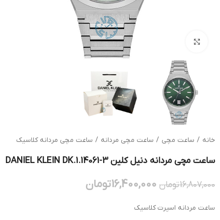
بزرگنمایی تصویر
خانه
/
ساعت مچی
/
ساعت مچی مردانه
/
ساعت مچی مردانه کلاسیک
ساعت مچی مردانه دنیل کلین DANIEL KLEIN DK.1.14061-3
16,400,000
تومان
16,807,000
تومان
ساعت مردانه اسپرت کلاسیک