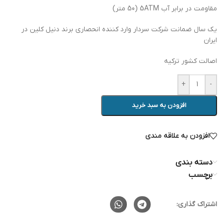
مقاومت در برابر آب 5ATM (50 متر)
یک سال ضمانت شرکت سردار وارد کننده انحصاری برند دنیل کلین در
ایران
اصالت کشور ترکیه
+
-
افزودن به سبد خرید
افزودن به علاقه مندی
دسته بندی
برچسب
اشتراک گذاری: