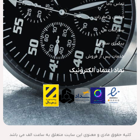
تماس باما
قوانین و مقررات
سفارشات من
پیگیری سفارش
خدمات پس از فروش
نماد اعتماد الکترونیک
کلیه حقوق مادی و معنوی این سایت متعلق به ساعت الف می باشد