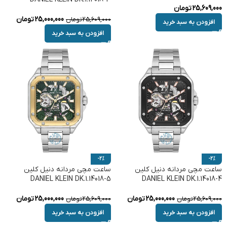
25,609,000
تومان
25,000,000
تومان
25,609,000
تومان
افزودن به سبد خرید
افزودن به سبد خرید
-2%
-2%
ساعت مچی مردانه دنیل کلین
ساعت مچی مردانه دنیل کلین
DANIEL KLEIN DK.1.14018-5
DANIEL KLEIN DK.1.14018-4
25,000,000
تومان
25,000,000
تومان
25,609,000
تومان
25,609,000
تومان
افزودن به سبد خرید
افزودن به سبد خرید