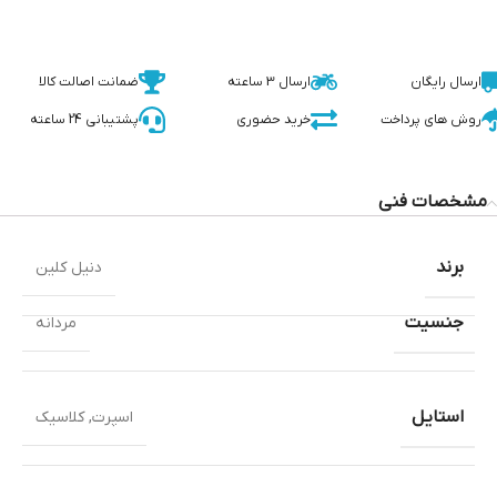
ارسال رایگان
ارسال 3 ساعته
ضمانت اصالت کالا
روش های پرداخت
خرید حضوری
پشتیبانی 24 ساعته
مشخصات فنی
برند
دنیل کلین
جنسیت
مردانه
استایل
اسپرت
,
کلاسیک