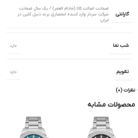
ضمانت اصالت کالا (مادام العمر) / یک سال ضمانت
گارانتی
شرکت سردار وارد کننده انحصاری برند دنیل کلین در
ایران
شب نما
دارد
تقویم
دارد
نظرات (0)
محصولات مشابه