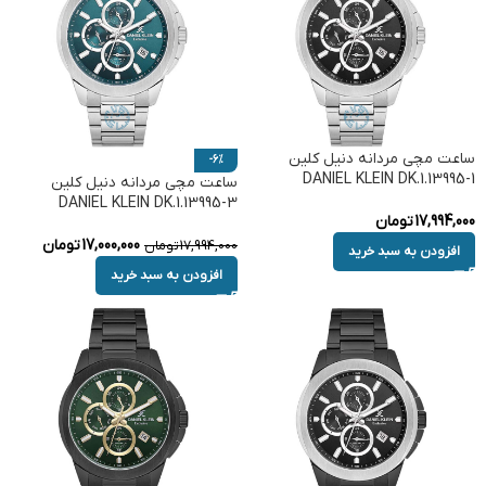
ساعت مچی مردانه دنیل کلین
-6%
DANIEL KLEIN DK.1.13995-1
ساعت مچی مردانه دنیل کلین
DANIEL KLEIN DK.1.13995-3
17,994,000
تومان
17,000,000
تومان
17,994,000
تومان
افزودن به سبد خرید
افزودن به سبد خرید