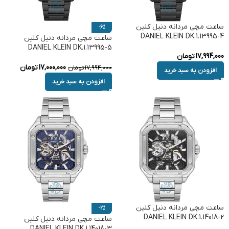
ساعت مچی مردانه دنیل کلین
-6%
DANIEL KLEIN DK.1.13995-4
ساعت مچی مردانه دنیل کلین
DANIEL KLEIN DK.1.13995-5
17,994,000
تومان
17,000,000
تومان
17,994,000
تومان
افزودن به سبد خرید
افزودن به سبد خرید
ساعت مچی مردانه دنیل کلین
-2%
DANIEL KLEIN DK.1.14018-2
ساعت مچی مردانه دنیل کلین
DANIEL KLEIN DK.1.14018-3