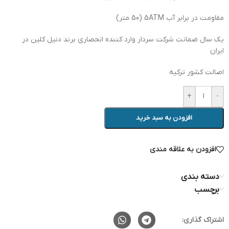
مقاومت در برابر آب 5ATM (50 متر)
یک سال ضمانت شرکت سردار وارد کننده انحصاری برند دنیل کلین در
ایران
اصالت کشور ترکیه
+
-
افزودن به سبد خرید
افزودن به علاقه مندی
دسته بندی
برچسب
اشتراک گذاری: