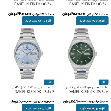
DANIEL KLEIN DK.1.14047-2
DANIEL KLEIN DK.1.14047-1
25,000,000
تومان
24,000,000
تومان
25,609,000
تومان
25,609,000
تومان
افزودن به سبد خرید
افزودن به سبد خرید
-0%
-1%
ساعت مچی مردانه دنیل کلین
ساعت مچی مردانه دنیل کلین
DANIEL KLEIN DK.1.14060-4
DANIEL KLEIN DK.1.14060-3
15,900,000
تومان
16,000,000
تومان
16,053,000
تومان
16,053,000
تومان
افزودن به سبد خرید
افزودن به سبد خرید