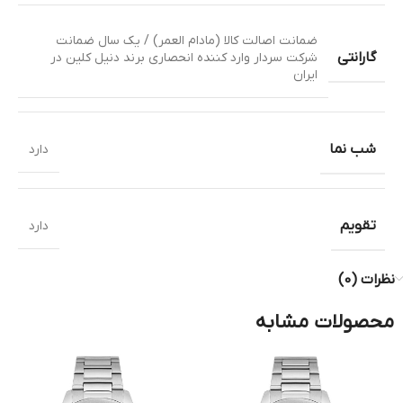
ضمانت اصالت کالا (مادام العمر) / یک سال ضمانت
گارانتی
شرکت سردار وارد کننده انحصاری برند دنیل کلین در
ایران
شب نما
دارد
تقویم
دارد
نظرات (0)
محصولات مشابه