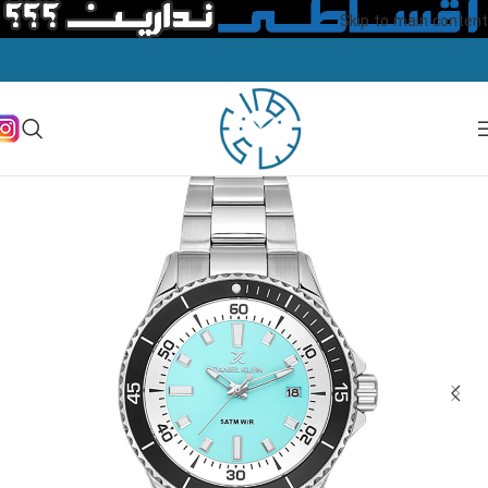
Skip to main content