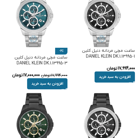
ساعت مچی مردانه دنیل کلین
-6%
DANIEL KLEIN DK.1.13995-1
ساعت مچی مردانه دنیل کلین
DANIEL KLEIN DK.1.13995-3
17,994,000
تومان
17,000,000
تومان
17,994,000
تومان
افزودن به سبد خرید
افزودن به سبد خرید