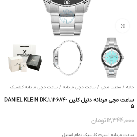
بزرگنمایی تصویر
خانه
/
ساعت مچی
/
ساعت مچی مردانه
/
ساعت مچی مردانه کلاسیک
ساعت مچی مردانه دنیل کلین DANIEL KLEIN DK.1.13684-
5
12,344,000
تومان
ساعت مردانه اسپرت کلاسیک تمام استیل