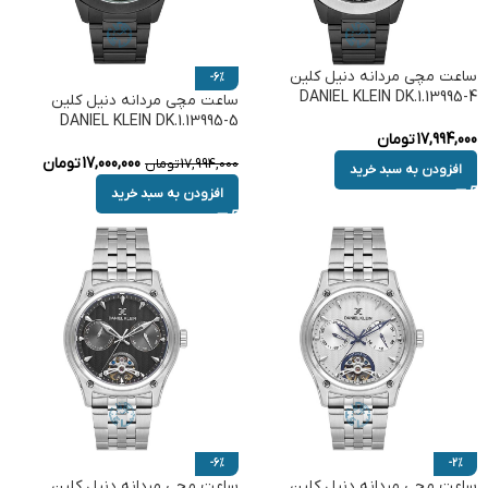
ساعت مچی مردانه دنیل کلین
-6%
DANIEL KLEIN DK.1.13995-4
ساعت مچی مردانه دنیل کلین
DANIEL KLEIN DK.1.13995-5
17,994,000
تومان
17,000,000
تومان
17,994,000
تومان
افزودن به سبد خرید
افزودن به سبد خرید
-6%
-2%
ساعت مچی مردانه دنیل کلین
ساعت مچی مردانه دنیل کلین