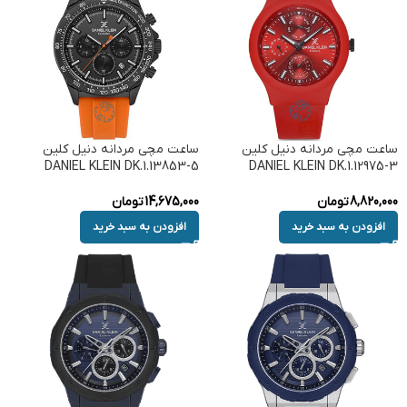
ساعت مچی مردانه دنیل کلین
ساعت مچی مردانه دنیل کلین
DANIEL KLEIN DK.1.13853-5
DANIEL KLEIN DK.1.12975-3
8,820,000
تومان
14,675,000
تومان
افزودن به سبد خرید
افزودن به سبد خرید