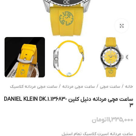
بزرگنمایی تصویر
خانه
/
ساعت مچی
/
ساعت مچی مردانه
/
ساعت مچی مردانه کلاسیک
ساعت مچی مردانه دنیل کلین DANIEL KLEIN DK.1.13683-
3
11,335,000
تومان
ساعت مردانه اسپرت کلاسیک تمام استیل