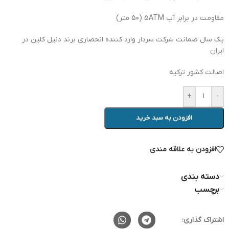
مقاومت در برابر آب 5ATM (50 متر)
یک سال ضمانت شرکت سردار وارد کننده انحصاری برند دنیل کلین در
ایران
اصالت کشور ترکیه
+
-
افزودن به سبد خرید
افزودن به علاقه مندی
دسته بندی
برچسب
اشتراک گذاری: