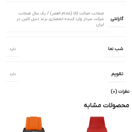
ضمانت اصالت کالا (مادام العمر) / یک سال ضمانت
گارانتی
شرکت سردار وارد کننده انحصاری برند دنیل کلین در
ایران
شب نما
دارد
تقویم
دارد
نظرات (0)
محصولات مشابه