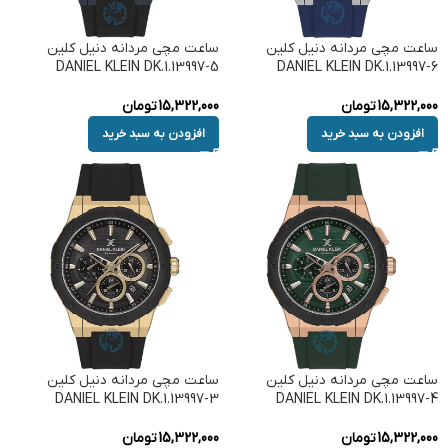
ساعت مچی مردانه دنیل کلین
ساعت مچی مردانه دنیل کلین
DANIEL KLEIN DK.1.13997-5
DANIEL KLEIN DK.1.13997-6
15,322,000
تومان
15,322,000
تومان
افزودن به سبد خرید
افزودن به سبد خرید
ساعت مچی مردانه دنیل کلین
ساعت مچی مردانه دنیل کلین
DANIEL KLEIN DK.1.13997-3
DANIEL KLEIN DK.1.13997-4
15,322,000
تومان
15,322,000
تومان