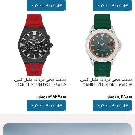
افزودن به سبد خرید
افزودن به سبد خرید
ساعت مچی مردانه دنیل کلین
ساعت مچی مردانه دنیل کلین
DANIEL KLEIN DK.1.13886-6
DANIEL KLEIN DK.1.13816-3
10,918,000
تومان
13,844,000
تومان
افزودن به سبد خرید
افزودن به سبد خرید