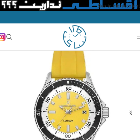
Skip to main content