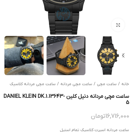
بزرگنمایی تصویر
خانه
/
ساعت مچی
/
ساعت مچی مردانه
/
ساعت مچی مردانه کلاسیک
ساعت مچی مردانه دنیل کلین DANIEL KLEIN DK.1.13643-
5
16,716,000
تومان
ساعت مردانه اسپرت کلاسیک تمام استیل