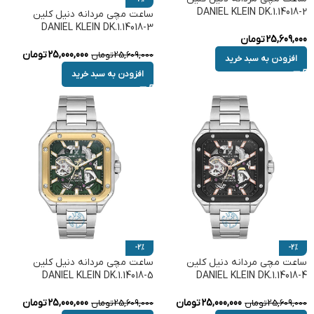
DANIEL KLEIN DK.1.14018-2
ساعت مچی مردانه دنیل کلین
DANIEL KLEIN DK.1.14018-3
25,609,000
تومان
25,000,000
تومان
25,609,000
تومان
افزودن به سبد خرید
افزودن به سبد خرید
-2%
-2%
ساعت مچی مردانه دنیل کلین
ساعت مچی مردانه دنیل کلین
DANIEL KLEIN DK.1.14018-5
DANIEL KLEIN DK.1.14018-4
25,000,000
تومان
25,000,000
تومان
25,609,000
تومان
25,609,000
تومان