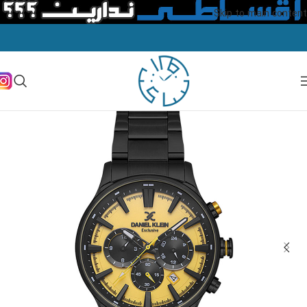
Skip to main content