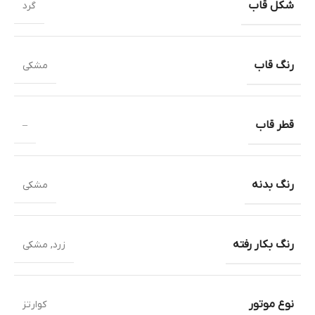
شکل قاب
گرد
رنگ قاب
مشکی
قطر قاب
–
رنگ بدنه
مشکی
رنگ بکار رفته
زرد
,
مشکی
نوع موتور
کوارتز