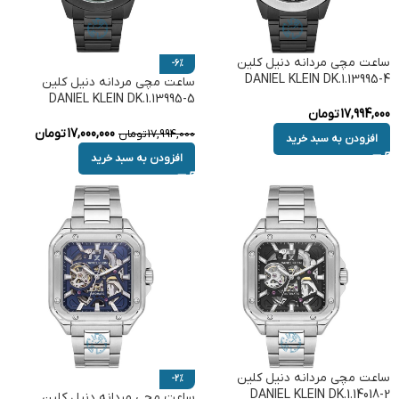
ساعت مچی مردانه دنیل کلین
-6%
DANIEL KLEIN DK.1.13995-4
ساعت مچی مردانه دنیل کلین
DANIEL KLEIN DK.1.13995-5
17,994,000
تومان
17,000,000
تومان
17,994,000
تومان
افزودن به سبد خرید
افزودن به سبد خرید
ساعت مچی مردانه دنیل کلین
-2%
DANIEL KLEIN DK.1.14018-2
ساعت مچی مردانه دنیل کلین