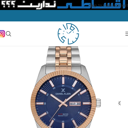
Skip to main content