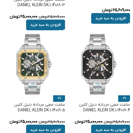
DANIEL KLEIN DK.1.14018-3
25,609,000
تومان
25,000,000
تومان
25,609,000
تومان
افزودن به سبد خرید
افزودن به سبد خرید
-2%
-2%
ساعت مچی مردانه دنیل کلین
ساعت مچی مردانه دنیل کلین
DANIEL KLEIN DK.1.14018-5
DANIEL KLEIN DK.1.14018-4
25,000,000
تومان
25,000,000
تومان
25,609,000
تومان
25,609,000
تومان
افزودن به سبد خرید
افزودن به سبد خرید