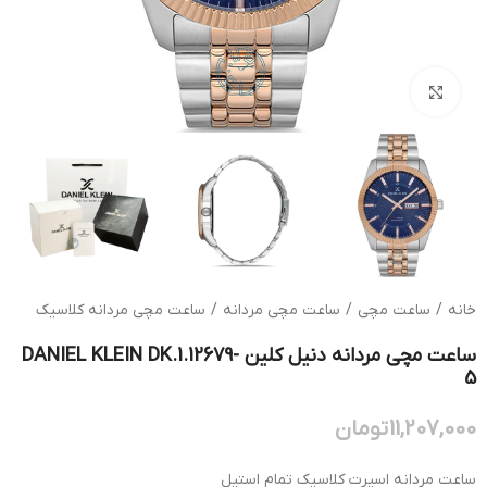
بزرگنمایی تصویر
خانه
/
ساعت مچی
/
ساعت مچی مردانه
/
ساعت مچی مردانه کلاسیک
ساعت مچی مردانه دنیل کلین DANIEL KLEIN DK.1.12679-
5
11,207,000
تومان
ساعت مردانه اسپرت کلاسیک تمام استیل