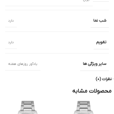
شب نما
دارد
تقویم
دارد
سایر ویژگی ها
یادآور روزهای هفته
نظرات (0)
محصولات مشابه