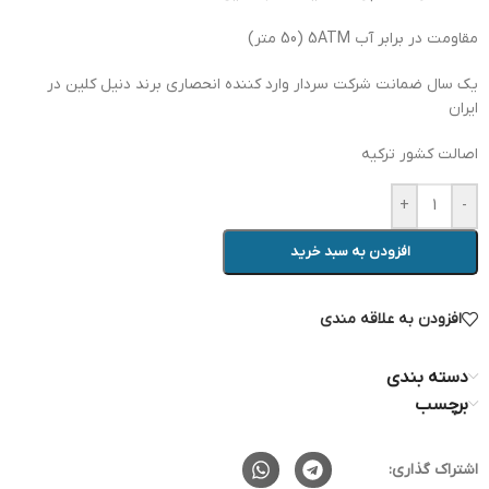
مقاومت در برابر آب 5ATM (50 متر)
یک سال ضمانت شرکت سردار وارد کننده انحصاری برند دنیل کلین در
ایران
اصالت کشور ترکیه
+
-
افزودن به سبد خرید
افزودن به علاقه مندی
دسته بندی
برچسب
اشتراک گذاری: