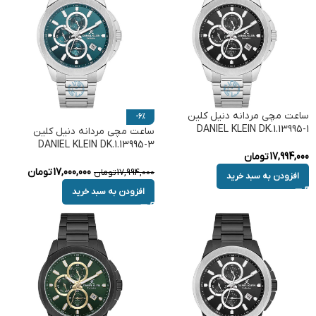
ساعت مچی مردانه دنیل کلین
-6%
DANIEL KLEIN DK.1.13995-1
ساعت مچی مردانه دنیل کلین
DANIEL KLEIN DK.1.13995-3
17,994,000
تومان
17,000,000
تومان
17,994,000
تومان
افزودن به سبد خرید
افزودن به سبد خرید