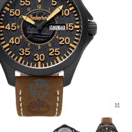
بزرگنمایی تصویر