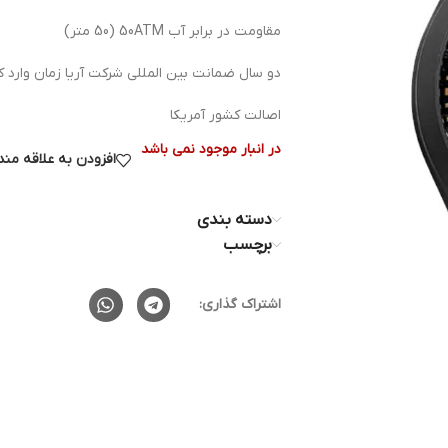
مقاومت در برابر آب 50ATM (50 متر)
دو سال ضمانت بین المللی شرکت آریا زمان وارد کن
اصالت کشور آمریکا
در انبار موجود نمی باشد
افزودن به علاقه من
دسته بندی
برچسب
اشتراک گذاری: