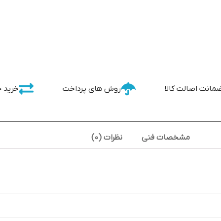
مانت اصالت کالا
روش های پرداخت
خرید 
مشخصات فنی
نظرات (0)