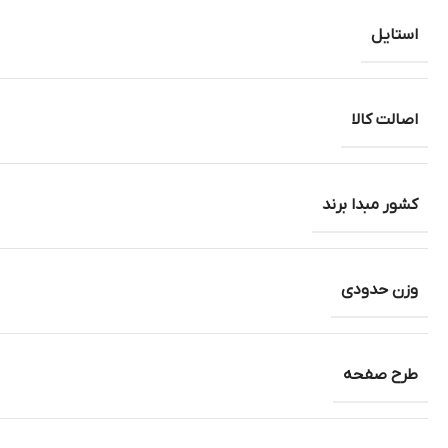
استایل
اصالت کالا
کشور مبدا برند
وزن حدودی
طرح صفحه