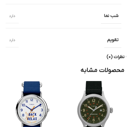
شب نما
دارد
تقویم
دارد
نظرات (0)
محصولات مشابه