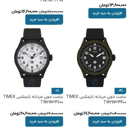
TW2W34300
13,800,000
تومان
16,200,000
تومان
18,000,000
تومان
افزودن به سبد خرید
افزودن به سبد خرید
-11%
-14%
ساعت مچی مردانه تایمکس TIMEX
ساعت مچی مردانه تایمکس TIMEX
TW2W34700
TW2W34400
17,600,000
تومان
20,200,000
تومان
20,400,000
تومان
22,800,000
تومان
افزودن به سبد خرید
افزودن به سبد خرید