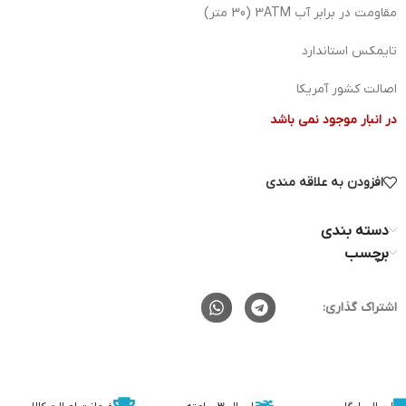
مقاومت در برابر آب 3ATM (30 متر)
تایمکس استاندارد
اصالت کشور آمریکا
در انبار موجود نمی باشد
افزودن به علاقه مندی
دسته بندی
برچسب
اشتراک گذاری: