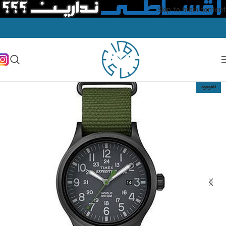
Skip to main content
ناموجود