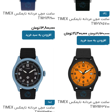
ساعت مچی مردانه تایمکس TIMEX
-3%
TW2V41900
ساعت مچی مردانه تایمکس TIMEX
TW2V65700
13,800,000
تومان
21,300,000
تومان
21,930,000
تومان
افزودن به سبد خرید
افزودن به سبد خرید
ساعت مچی مردانه تایمکس TIMEX
-10%
TW2W23700
ساعت مچی مردانه تایمکس TIMEX