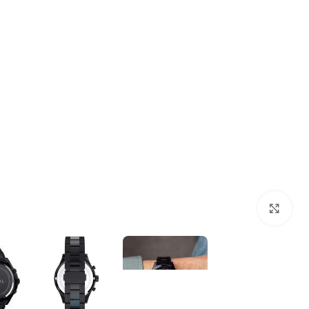
بزرگنمایی تصویر