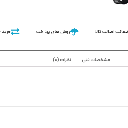
مانت اصالت کالا
روش های پرداخت
خرید 
مشخصات فنی
نظرات (0)