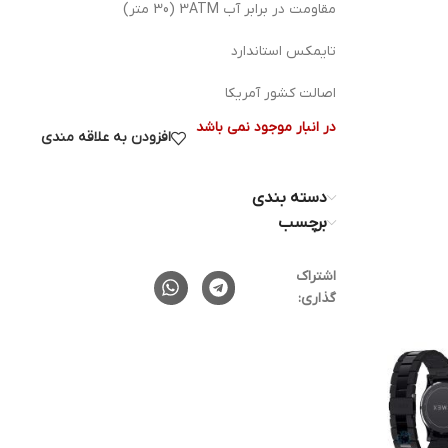
مقاومت در برابر آب 3ATM (30 متر)
تایمکس استاندارد
اصالت کشور آمریکا
در انبار موجود نمی باشد
افزودن به علاقه مندی
دسته بندی
برچسب
اشتراک
گذاری: