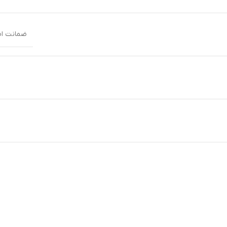
ضمانت اصا