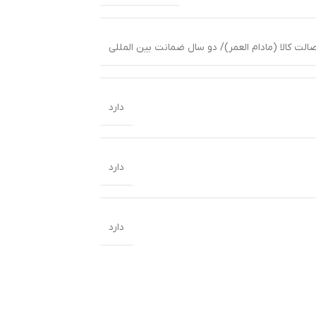
لت کالا (مادام العمر)/ دو سال ضمانت بین المللی
دارد
دارد
دارد