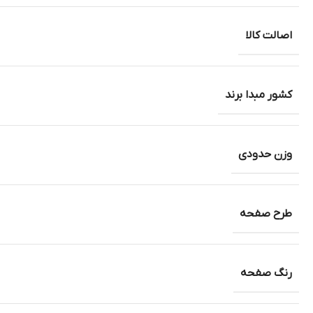
اصالت کالا
کشور مبدا برند
وزن حدودی
طرح صفحه
رنگ صفحه