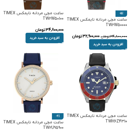
ساعت مچی مردانه تایمکس TIMEX
-5%
TW2W50100
ساعت مچی مردانه تایمکس TIMEX
TW2W50000
34,800,000
تومان
32,900,000
تومان
34,800,000
تومان
افزودن به سبد خرید
افزودن به سبد خرید
ساعت مچی مردانه تایمکس TIMEX
-2%
TWH6Z4310
ساعت مچی مردانه تایمکس TIMEX
TW2U95900