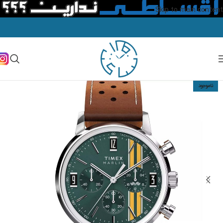
Skip to main content
ناموجود