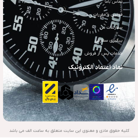
تماس باما
قوانین و مقررات
سفارشات من
پیگیری سفارش
خدمات پس از فروش
نماد اعتماد الکترونیک
کلیه حقوق مادی و معنوی این سایت متعلق به ساعت الف می باشد