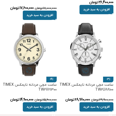
26,400,000
تومان
17,600,000
تومان
18,000,000
تومان
افزودن به سبد خرید
افزودن به سبد خرید
-4%
-3%
ساعت مچی مردانه تایمکس TIMEX
ساعت مچی مردانه تایمکس TIMEX
TW2V21300
TW2U88100
28,980,000
تومان
14,900,000
تومان
29,900,000
تومان
15,600,000
تومان
افزودن به سبد خرید
افزودن به سبد خرید