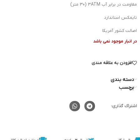
مقاومت در برابر آب 3ATM (30 متر)
تایمکس استاندارد
اصالت کشور آمریکا
در انبار موجود نمی باشد
افزودن به علاقه مندی
دسته بندی
برچسب
اشتراک گذاری: