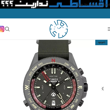
Skip to main content
ناموجود