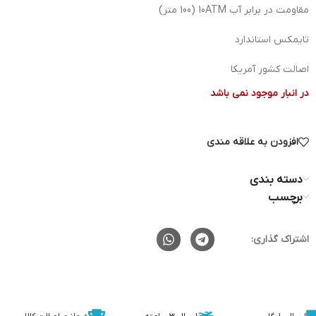
مقاومت در برابر آب 10ATM (100 متر)
تایمکس استاندارد
اصالت کشور آمریکا
در انبار موجود نمی باشد
افزودن به علاقه مندی
دسته بندی
برچسب
اشتراک گذاری: