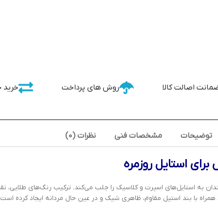
مانت اصالت کالا
روش های پرداخت
خرید 
توضیحات
مشخصات فنی
نظرات (0)
برای استایل روزمره
لاقه‌مندان به استایل‌های اسپرت و کلاسیک را جلب می‌کند. ترکیب رنگ‌های طلایی، 
بخشیده است. قاب استیل ضد حساسیت با قطر 41 میلی‌متر، همراه با بند استیل مقاوم، ظاهری شیک و در عین حال 