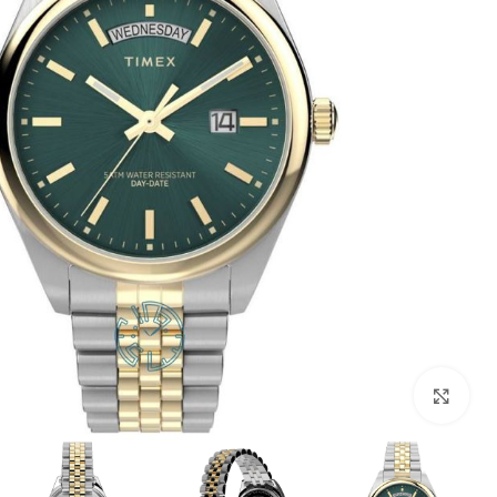
بزرگنمایی تصویر