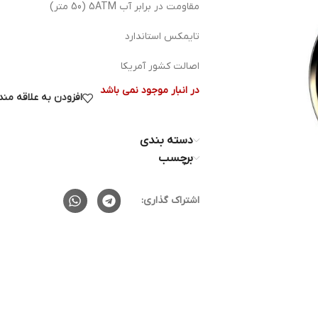
مقاومت در برابر آب 5ATM (50 متر)
تایمکس استاندارد
اصالت کشور آمریکا
در انبار موجود نمی باشد
افزودن به علاقه من
دسته بندی
برچسب
اشتراک گذاری: