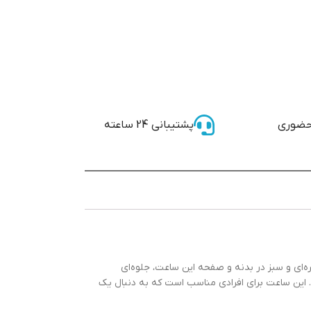
حضوری
پشتیبانی 24 ساعته
نقره‌ای و سبز در بدنه و صفحه این ساعت، جلوه‌ای
مردانه ایجاد کرده است. این ساعت برای افرادی مناسب است که به دنبال یک