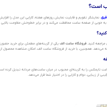
قیق
، نمایشگر تقویم و قابلیت نمایش روزهای هفته، کارایی این مدل را افزای
ل به خوبی از صفحه ساعت محافظت می‌کند و در برابر خط‌وخش مقاومت بالایی دا
 مراجعه کنید.
فروشگاه ساعت الف
یکی از گزینه‌های مطمئن برای خرید حضوری
ه
عت تایمکس را به گزینه‌ای محبوب در میان ساعت‌های مردانه تبدیل کرده است.
از زیبایی، دوام و کارایی را در اختیار شما قرار می‌دهد.