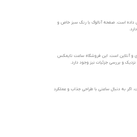
ش داده است. صفحه آنالوگ با رنگ سبز خاص و
رد.
 و آنلاین است. این فروشگاه ساعت تایمکس
 اگر به دنبال ساعتی با طراحی جذاب و عملکرد