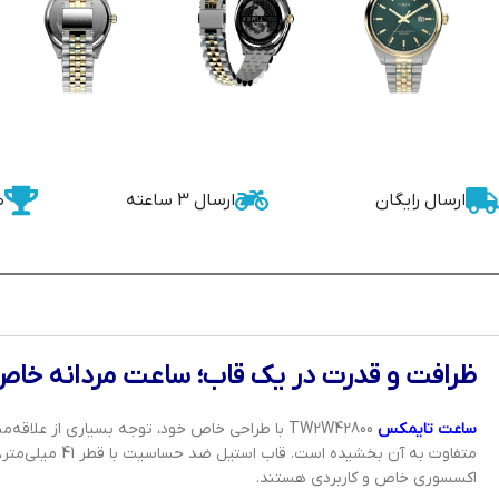
ارسال رایگان
ارسال 3 ساعته
ض
ظرافت و قدرت در یک قاب؛ ساعت مردانه خاص 
ساعت تایمکس
TW2W42800 با طراحی خاص خود، توجه بسیاری از ع
متفاوت به آن 
اکسسوری خاص و کاربردی هستند.