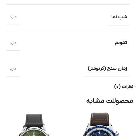
شب نما
دارد
تقویم
دارد
زمان سنج (کرنومتر)
دارد
نظرات (0)
محصولات مشابه