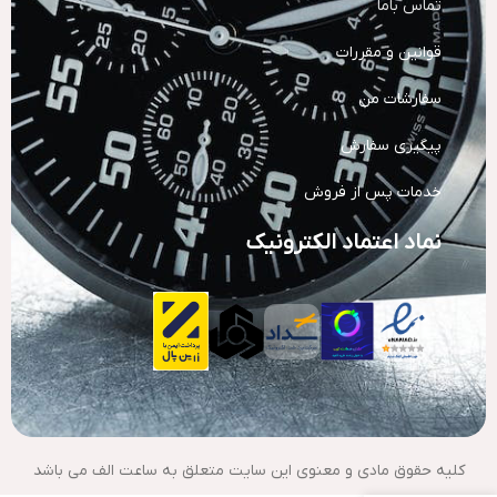
تماس باما
قوانین و مقررات
سفارشات من
پیگیری سفارش
خدمات پس از فروش
نماد اعتماد الکترونیک
کلیه حقوق مادی و معنوی این سایت متعلق به ساعت الف می باشد