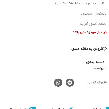
مقاومت در برابر آب 5ATM (50 متر)
تایمکس استاندارد
اصالت کشور آمریکا
در انبار موجود نمی باشد
افزودن به علاقه مندی
دسته بندی
برچسب
اشتراک گذاری: