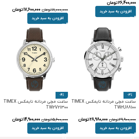
26,400,000
تومان
17,600,000
تومان
18,000,000
تومان
افزودن به سبد خرید
افزودن به سبد خرید
-4%
-3%
ساعت مچی مردانه تایمکس TIMEX
ساعت مچی مردانه تایمکس TIMEX
TW2V21300
TW2U88100
28,980,000
تومان
14,900,000
تومان
29,900,000
تومان
15,600,000
تومان
افزودن به سبد خرید
افزودن به سبد خرید