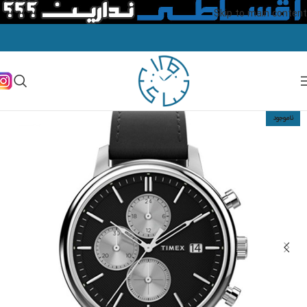
Skip to main content
ناموجود