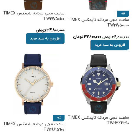
ساعت مچی مردانه تایمکس TIMEX
-5%
TW2W50100
ساعت مچی مردانه تایمکس TIMEX
TW2W50000
34,800,000
تومان
32,900,000
تومان
34,800,000
تومان
افزودن به سبد خرید
افزودن به سبد خرید
ساعت مچی مردانه تایمکس TIMEX
-2%
TWH6Z4310
ساعت مچی مردانه تایمکس TIMEX
TW2U95900