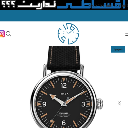
Skip to main content
ناموجود