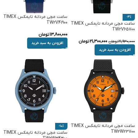
ساعت مچی مردانه تایمکس TIMEX
-3%
TW2V41900
ساعت مچی مردانه تایمکس TIMEX
TW2V65700
13,800,000
تومان
21,300,000
تومان
21,930,000
تومان
افزودن به سبد خرید
افزودن به سبد خرید
ساعت مچی مردانه تایمکس TIMEX
-10%
TW2W23700
ساعت مچی مردانه تایمکس TIMEX