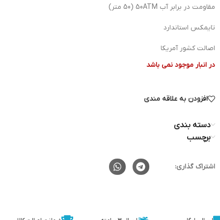
مقاومت در برابر آب 50ATM (50 متر)
تایمکس استاندارد
اصالت کشور آمریکا
در انبار موجود نمی باشد
افزودن به علاقه مندی
دسته بندی
برچسب
اشتراک گذاری: