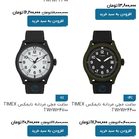
TW2W34300
13,800,000
تومان
16,200,000
تومان
18,000,000
تومان
افزودن به سبد خرید
افزودن به سبد خرید
-11%
-14%
ساعت مچی مردانه تایمکس TIMEX
ساعت مچی مردانه تایمکس TIMEX
TW2W34700
TW2W34400
17,600,000
تومان
20,200,000
تومان
20,400,000
تومان
22,800,000
تومان
افزودن به سبد خرید
افزودن به سبد خرید