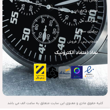
تماس باما
قوانین و مقررات
سفارشات من
پیگیری سفارش
خدمات پس از فروش
نماد اعتماد الکترونیک
کلیه حقوق مادی و معنوی این سایت متعلق به ساعت الف می باشد