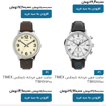
26,400,000
تومان
17,600,000
تومان
18,000,000
تومان
افزودن به سبد خرید
افزودن به سبد خرید
-4%
-3%
ساعت مچی مردانه تایمکس TIMEX
ساعت مچی مردانه تایمکس TIMEX
TW2V21300
TW2U88100
28,980,000
تومان
14,900,000
تومان
29,900,000
تومان
15,600,000
تومان
افزودن به سبد خرید
افزودن به سبد خرید