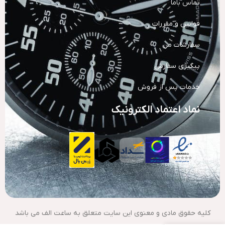
تماس باما
قوانین و مقررات
سفارشات من
پیگیری سفارش
خدمات پس از فروش
نماد اعتماد الکترونیک
کلیه حقوق مادی و معنوی این سایت متعلق به ساعت الف می باشد