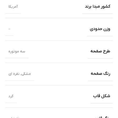
کشور مبدا برند
آمریکا
وزن حدودی
–
طرح صفحه
سه موتوره
رنگ صفحه
مشکی
,
نقره ای
شکل قاب
گرد