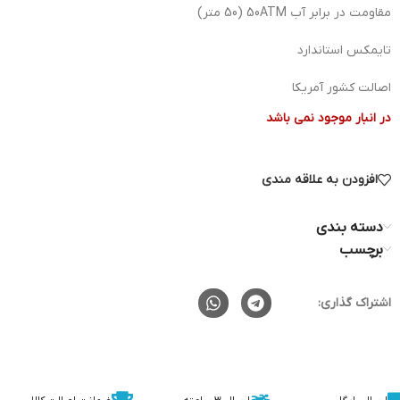
مقاومت در برابر آب 50ATM (50 متر)
تایمکس استاندارد
اصالت کشور آمریکا
در انبار موجود نمی باشد
افزودن به علاقه مندی
دسته بندی
برچسب
اشتراک گذاری: