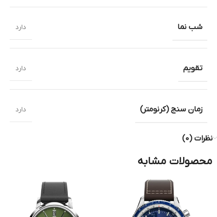
شب نما
دارد
تقویم
دارد
زمان سنج (کرنومتر)
دارد
نظرات (0)
محصولات مشابه