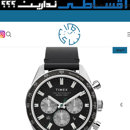
Skip to main content
ناموجود