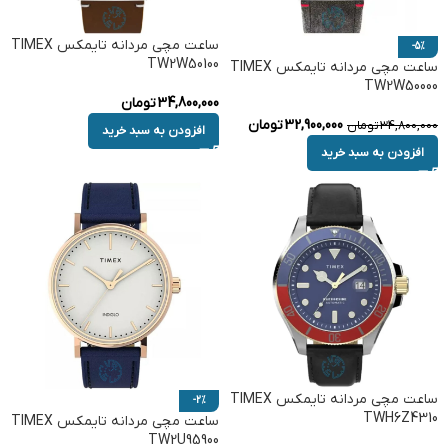
ساعت مچی مردانه تایمکس TIMEX
-5%
TW2W50100
ساعت مچی مردانه تایمکس TIMEX
TW2W50000
34,800,000
تومان
32,900,000
تومان
34,800,000
تومان
افزودن به سبد خرید
افزودن به سبد خرید
ساعت مچی مردانه تایمکس TIMEX
-2%
TWH6Z4310
ساعت مچی مردانه تایمکس TIMEX
TW2U95900