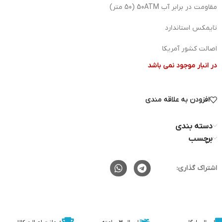
مقاومت در برابر آب 50ATM (50 متر)
تایمکس استاندارد
اصالت کشور آمریکا
در انبار موجود نمی باشد
افزودن به علاقه مندی
دسته بندی
برچسب
اشتراک گذاری: