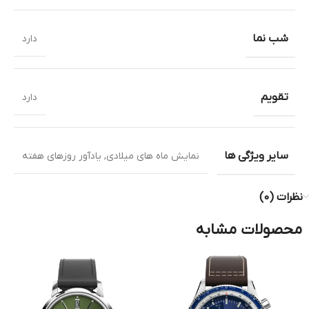
شب نما
دارد
تقویم
دارد
سایر ویژگی ها
نمایش ماه های میلادی
,
یادآور روزهای هفته
نظرات (0)
محصولات مشابه