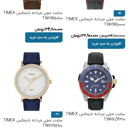
ساعت مچی مردانه تایمکس TIMEX
-5%
TW2W50100
ساعت مچی مردانه تایمکس TIMEX
TW2W50000
34,800,000
تومان
32,900,000
تومان
34,800,000
تومان
افزودن به سبد خرید
افزودن به سبد خرید
ساعت مچی مردانه تایمکس TIMEX
-2%
TWH6Z4310
ساعت مچی مردانه تایمکس TIMEX
TW2U95900