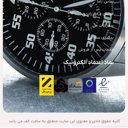
تماس باما
قوانین و مقررات
سفارشات من
پیگیری سفارش
خدمات پس از فروش
نماد اعتماد الکترونیک
کلیه حقوق مادی و معنوی این سایت متعلق به ساعت الف می باشد