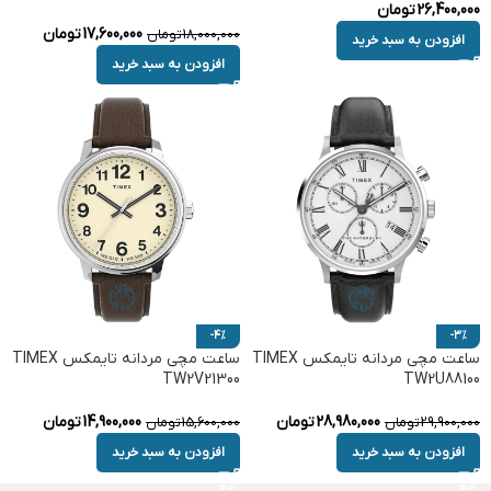
26,400,000
تومان
17,600,000
تومان
18,000,000
تومان
افزودن به سبد خرید
افزودن به سبد خرید
-4%
-3%
ساعت مچی مردانه تایمکس TIMEX
ساعت مچی مردانه تایمکس TIMEX
TW2V21300
TW2U88100
28,980,000
تومان
14,900,000
تومان
29,900,000
تومان
15,600,000
تومان
افزودن به سبد خرید
افزودن به سبد خرید