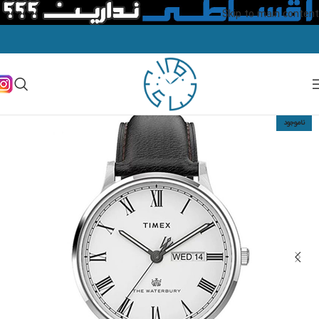
Skip to main content
ناموجود