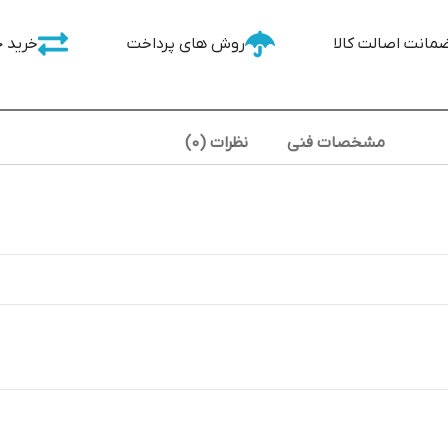
مانت اصالت کالا
روش های پرداخت
خرید 
مشخصات فنی
نظرات (0)