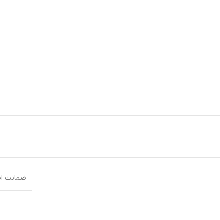
ضمانت اصا