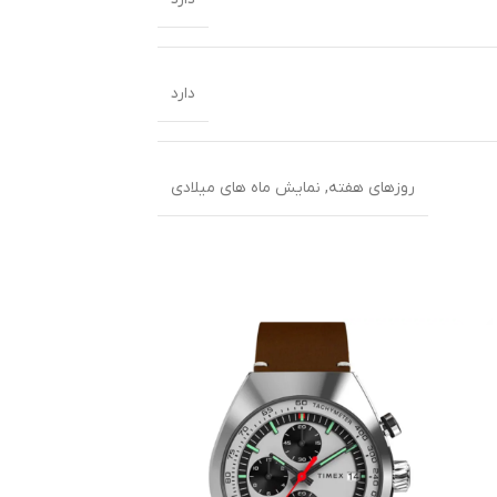
دارد
روزهای هفته
,
نمایش ماه های میلادی