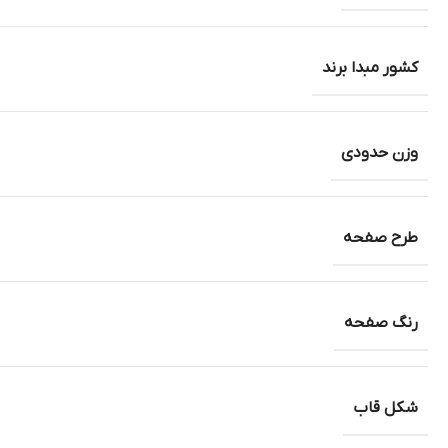
کشور مبدا برند
وزن حدودی
طرح صفحه
رنگ صفحه
شکل قاب