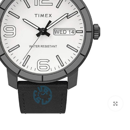
بزرگنمایی تصویر