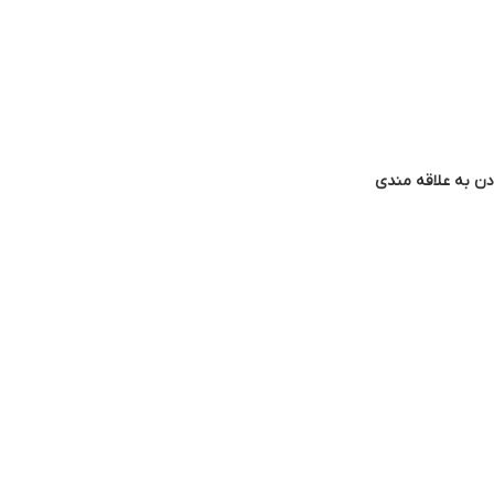
دن به علاقه مندی