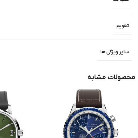
تقویم
سایر ویژگی ها
محصولات مشابه