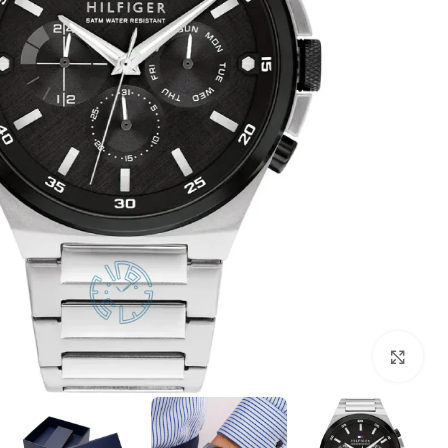
بزرگنمایی تصویر