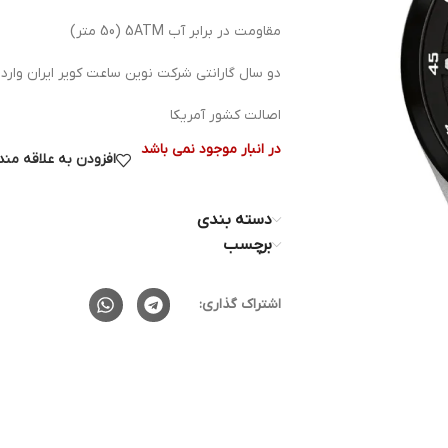
مقاومت در برابر آب 5ATM (50 متر)
دو سال گارانتی شرکت نوین ساعت کویر ایران وارد
اصالت کشور آمریکا
در انبار موجود نمی باشد
افزودن به علاقه من
دسته بندی
برچسب
اشتراک گذاری: