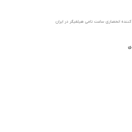
 کننده انحصاری ساعت تامی هیلفیگر در ایران
دی