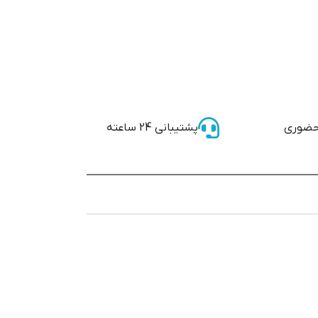
حضوری
پشتیبانی 24 ساعته