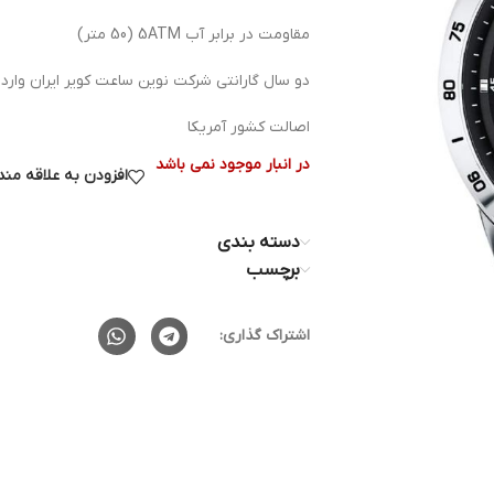
مقاومت در برابر آب 5ATM (50 متر)
دو سال گارانتی شرکت نوین ساعت کویر ایران وارد
اصالت کشور آمریکا
در انبار موجود نمی باشد
افزودن به علاقه من
دسته بندی
برچسب
اشتراک گذاری: