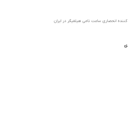
 کننده انحصاری ساعت تامی هیلفیگر در ایران
دی