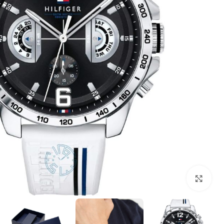
بزرگنمایی تصویر