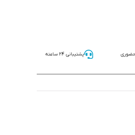
حضوری
پشتیبانی 24 ساعته