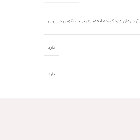
یا زمان وارد کننده انحصاری برند بیگوتی در ایران
دارد
دارد