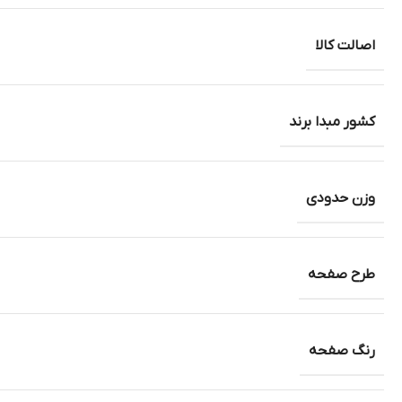
اصالت کالا
کشور مبدا برند
وزن حدودی
طرح صفحه
رنگ صفحه