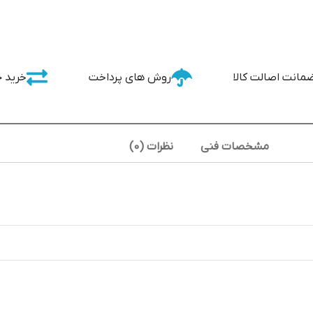
مانت اصالت کالا
روش های پرداخت
خرید 
مشخصات فنی
نظرات (0)