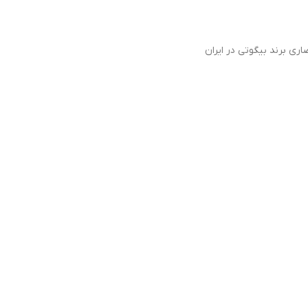
اری برند بیگوتی در ایران