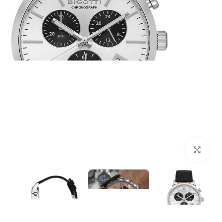
بزرگنمایی تصویر