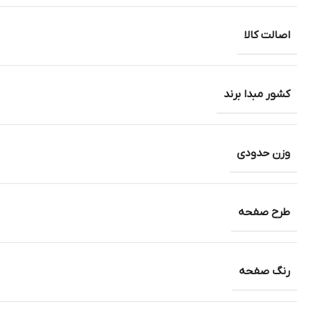
اصالت کالا
کشور مبدا برند
وزن حدودی
طرح صفحه
رنگ صفحه