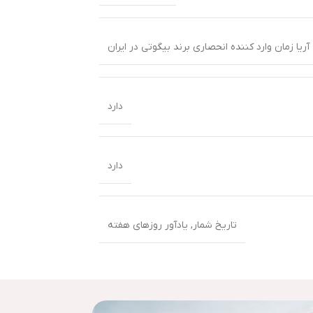
یا زمان وارد کننده انحصاری برند بیگوتی در ایران
دارد
دارد
تاریخ شمار
,
یادآور روزهای هفته