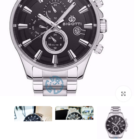
بزرگنمایی تصویر