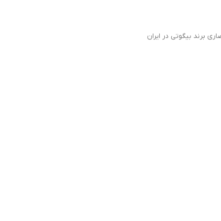
اری برند بیگوتی در ایران