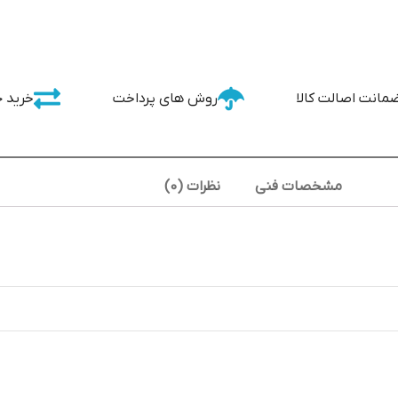
مانت اصالت کالا
روش های پرداخت
خرید 
مشخصات فنی
نظرات (0)