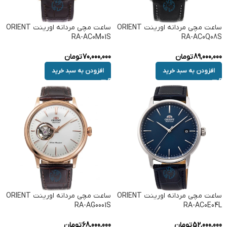
ساعت مچی مردانه اورینت ORIENT
ساعت مچی مردانه اورینت ORIENT
RA-AC0M01S
RA-AC0Q08S
89,000,000
تومان
70,000,000
تومان
افزودن به سبد خرید
افزودن به سبد خرید
ساعت مچی مردانه اورینت ORIENT
ساعت مچی مردانه اورینت ORIENT
RA-AG0001S
RA-AC0E04L
52,000,000
تومان
68,000,000
تومان