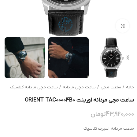
بزرگنمایی تصویر
خانه
/
ساعت مچی
/
ساعت مچی مردانه
/
ساعت مچی مردانه کلاسیک
ساعت مچی مردانه اورینت ORIENT TAC00004B0
43,920,000
تومان
ساعت مردانه اسپرت کلاسیک