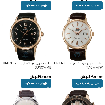
افزودن به سبد خرید
افزودن به سبد خرید
ساعت مچی مردانه اورینت ORIENT
ساعت مچی مردانه اورینت ORIENT
SUNC7006B
TAC00002W
63,000,000
تومان
42,000,000
تومان
افزودن به سبد خرید
افزودن به سبد خرید