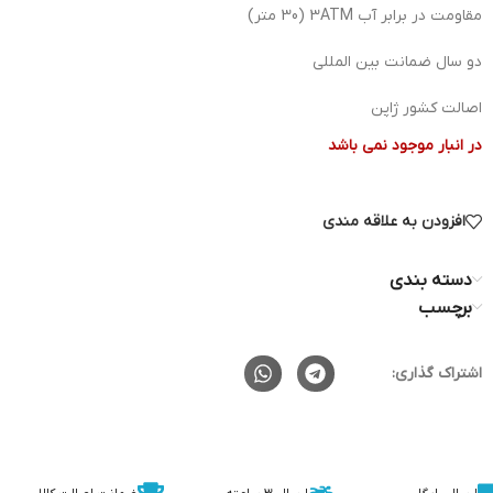
مقاومت در برابر آب 3ATM (30 متر)
دو سال ضمانت بین المللی
اصالت کشور ژاپن
در انبار موجود نمی باشد
افزودن به علاقه مندی
دسته بندی
برچسب
اشتراک گذاری: