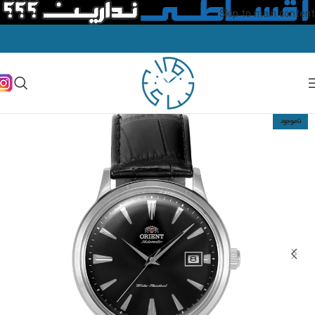
Skip to main content
ناموجود