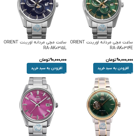
ساعت مچی مردانه اورینت ORIENT
ساعت مچی مردانه اورینت ORIENT
RA-AK0315L
RA-AK0314E
90,000,000
تومان
90,000,000
تومان
افزودن به سبد خرید
افزودن به سبد خرید