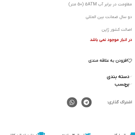
مقاومت در برابر آب 5ATM (50 متر)
دو سال ضمانت بین المللی
اصالت کشور ژاپن
در انبار موجود نمی باشد
افزودن به علاقه مندی
دسته بندی
برچسب
اشتراک گذاری: