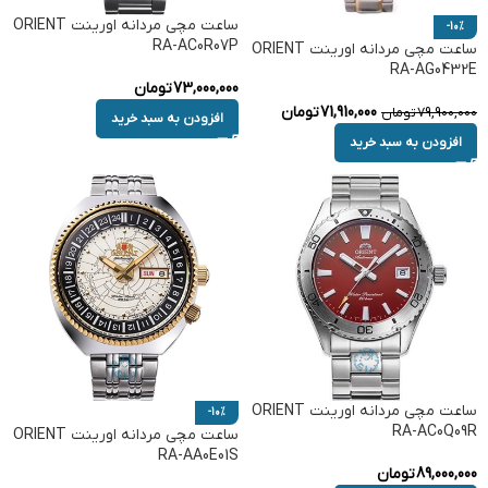
ساعت مچی مردانه اورینت ORIENT
-10%
RA-AC0R07P
ساعت مچی مردانه اورینت ORIENT
RA-AG0432E
73,000,000
تومان
71,910,000
تومان
79,900,000
تومان
افزودن به سبد خرید
افزودن به سبد خرید
ساعت مچی مردانه اورینت ORIENT
-10%
RA-AC0Q09R
ساعت مچی مردانه اورینت ORIENT
RA-AA0E01S
89,000,000
تومان