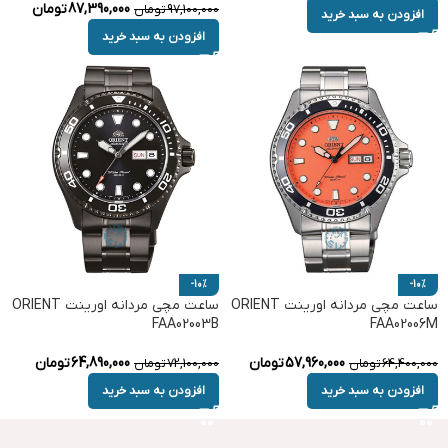
87,390,000
تومان
97,100,000
تومان
افزودن به سبد خرید
افزودن به سبد خرید
-10%
-10%
ساعت مچی مردانه اورینت ORIENT
ساعت مچی مردانه اورینت ORIENT
FAA02003B
FAA02006M
57,960,000
تومان
64,890,000
تومان
64,400,000
تومان
72,100,000
تومان
افزودن به سبد خرید
افزودن به سبد خرید