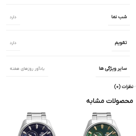
شب نما
دارد
تقویم
دارد
سایر ویژگی ها
یادآور روزهای هفته
نظرات (0)
محصولات مشابه