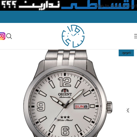
Skip to main content
ناموجود