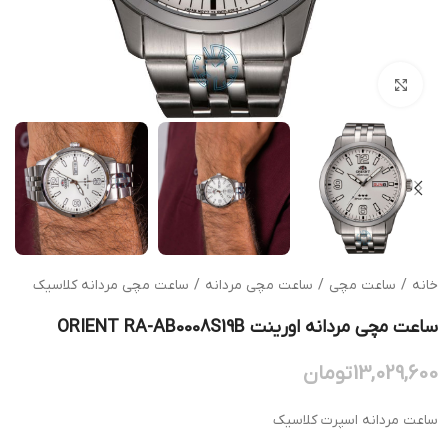
بزرگنمایی تصویر
خانه
/
ساعت مچی
/
ساعت مچی مردانه
/
ساعت مچی مردانه کلاسیک
ساعت مچی مردانه اورینت ORIENT RA-AB0008S19B
13,029,600
تومان
ساعت مردانه اسپرت کلاسیک