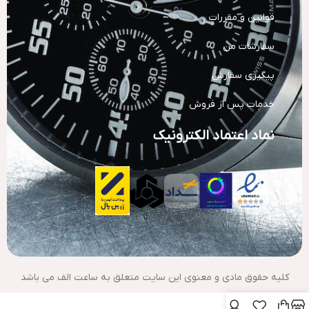
قوانین و مقررات
سفارشات من
پیگیری سفارش
خدمات پس از فروش
نماد اعتماد الکترونیک
کلیه حقوق مادی و معنوی این سایت متعلق به ساعت الف می باشد