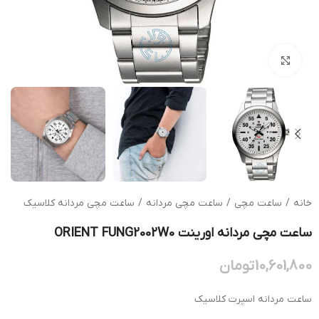
بزرگنمایی تصویر
خانه
/
ساعت مچی
/
ساعت مچی مردانه
/
ساعت مچی مردانه کلاسیک
ساعت مچی مردانه اورینت ORIENT FUNG2002W0
10,601,800
تومان
ساعت مردانه اسپرت کلاسیک