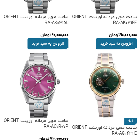
ساعت مچی مردانه اورینت ORIENT
ساعت مچی مردانه اورینت ORIENT
RA-AK0315L
RA-AK0314E
90,000,000
تومان
90,000,000
تومان
افزودن به سبد خرید
افزودن به سبد خرید
ساعت مچی مردانه اورینت ORIENT
-10%
RA-AC0R07P
ساعت مچی مردانه اورینت ORIENT
RA-AG0432E
73,000,000
تومان