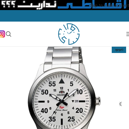
Skip to main content
ناموجود