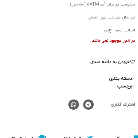
مقاومت در برابر آب 5ATM (50 متر)
دو سال ضمانت بین المللی
اصالت کشور ژاپن
در انبار موجود نمی باشد
افزودن به علاقه مندی
دسته بندی
برچسب
اشتراک گذاری: