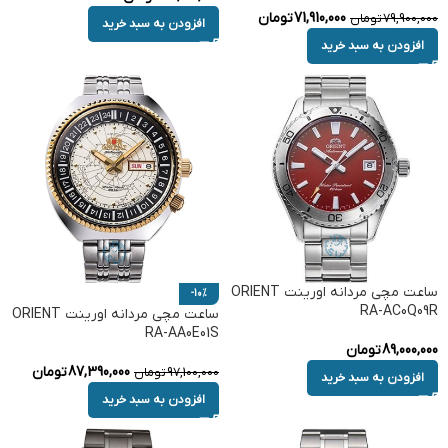
71,910,000
تومان
79,900,000
تومان
افزودن به سبد خرید
افزودن به سبد خرید
ساعت مچی مردانه اورینت ORIENT
-10%
RA-AC0Q09R
ساعت مچی مردانه اورینت ORIENT
RA-AA0E01S
89,000,000
تومان
87,390,000
تومان
97,100,000
تومان
افزودن به سبد خرید
افزودن به سبد خرید