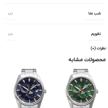
شب نما
دارد
تقویم
دارد
نظرات (0)
محصولات مشابه