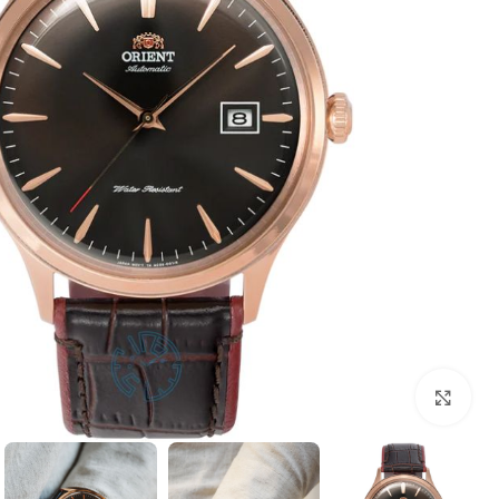
بزرگنمایی تصویر