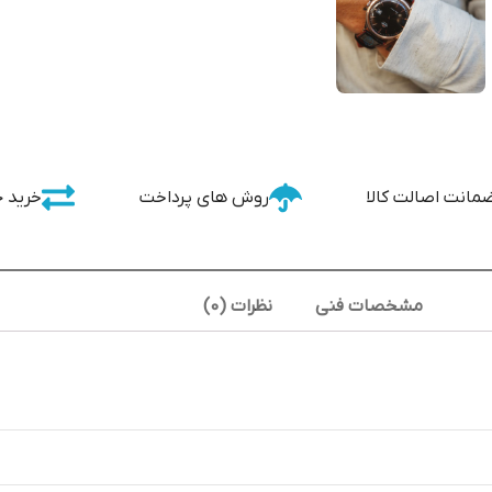
مانت اصالت کالا
روش های پرداخت
خرید 
مشخصات فنی
نظرات (0)