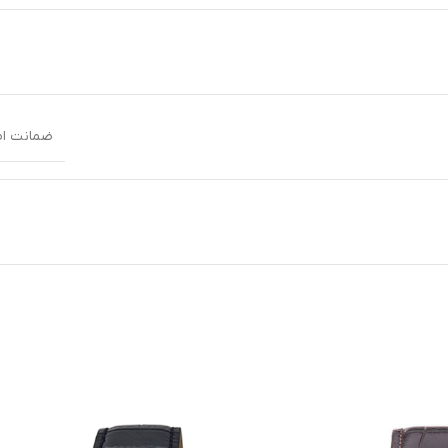
ضمانت اصا