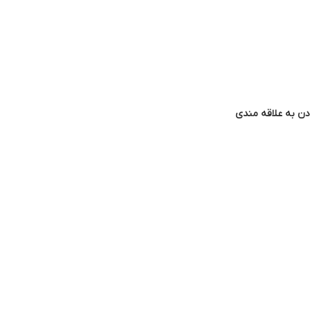
دن به علاقه مندی