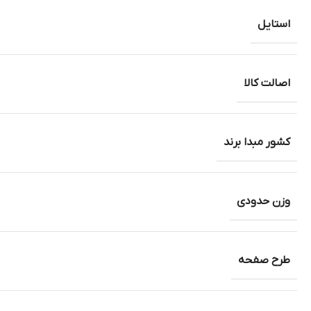
استایل
اصالت کالا
کشور مبدا برند
وزن حدودی
طرح صفحه