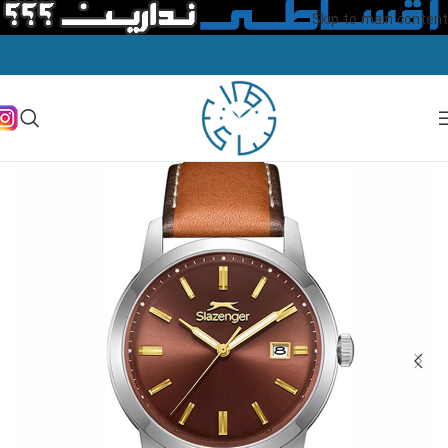
Skip to main content