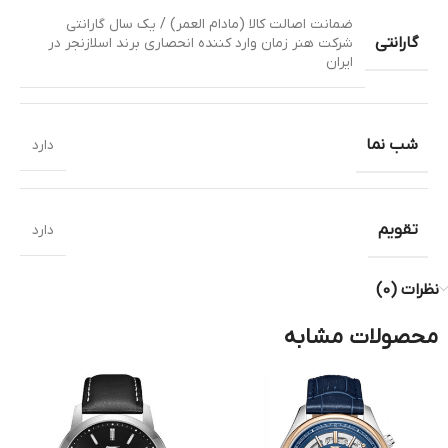
ضمانت اصالت کالا (مادام العمر) / یک سال گارانتی
گارانتی
شرکت هنر زمان وارد کننده انحصاری برند اسلازنجر در
ایران
شب نما
دارد
تقویم
دارد
نظرات (0)
محصولات مشابه