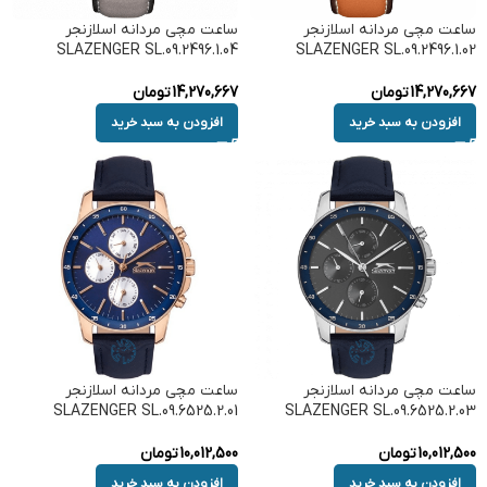
ساعت مچی مردانه اسلازنجر
ساعت مچی مردانه اسلازنجر
SLAZENGER SL.09.2496.1.04
SLAZENGER SL.09.2496.1.02
14,270,667
تومان
14,270,667
تومان
افزودن به سبد خرید
افزودن به سبد خرید
ساعت مچی مردانه اسلازنجر
ساعت مچی مردانه اسلازنجر
SLAZENGER SL.09.6525.2.01
SLAZENGER SL.09.6525.2.03
10,012,500
تومان
10,012,500
تومان
افزودن به سبد خرید
افزودن به سبد خرید