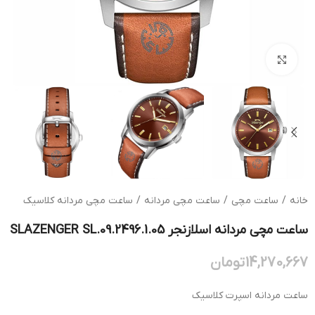
بزرگنمایی تصویر
خانه
/
ساعت مچی
/
ساعت مچی مردانه
/
ساعت مچی مردانه کلاسیک
ساعت مچی مردانه اسلازنجر SLAZENGER SL.09.2496.1.05
14,270,667
تومان
ساعت مردانه اسپرت کلاسیک