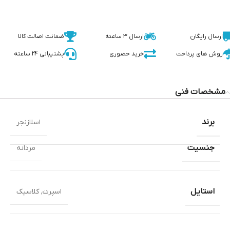
ارسال رایگان
ارسال 3 ساعته
ضمانت اصالت کالا
روش های پرداخت
خرید حضوری
پشتیبانی 24 ساعته
مشخصات فنی
برند
اسلازنجر
جنسیت
مردانه
استایل
اسپرت
,
کلاسیک