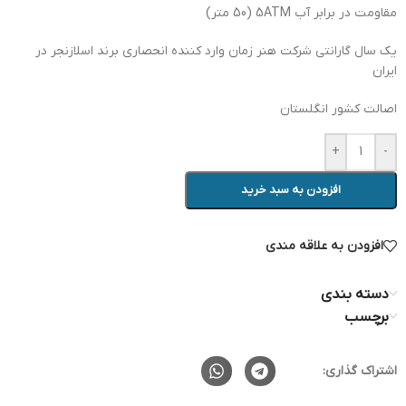
مقاومت در برابر آب 5ATM (50 متر)
یک سال گارانتی شرکت هنر زمان وارد کننده انحصاری برند اسلازنجر در
ایران
اصالت کشور انگلستان
+
-
افزودن به سبد خرید
افزودن به علاقه مندی
دسته بندی
برچسب
اشتراک گذاری: