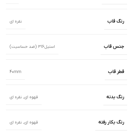
رنگ قاب
نقره ای
جنس قاب
استیل316 (ضد حساسیت)
قطر قاب
40mm
رنگ بدنه
قهوه ای
,
نقره ای
رنگ بکار رفته
قهوه ای
,
نقره ای