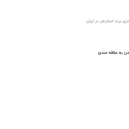
ی برند اسلازنجر در ایران
دن به علاقه مندی