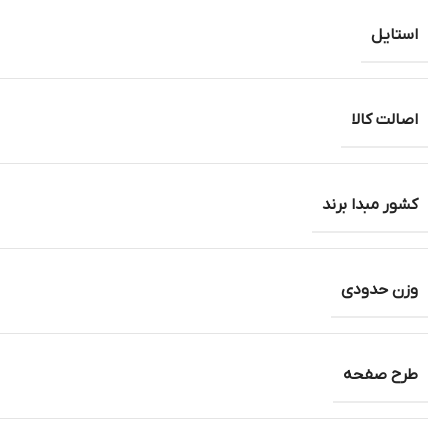
استایل
اصالت کالا
کشور مبدا برند
وزن حدودی
طرح صفحه