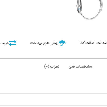
مانت اصالت کالا
روش های پرداخت
خرید 
مشخصات فنی
نظرات (0)