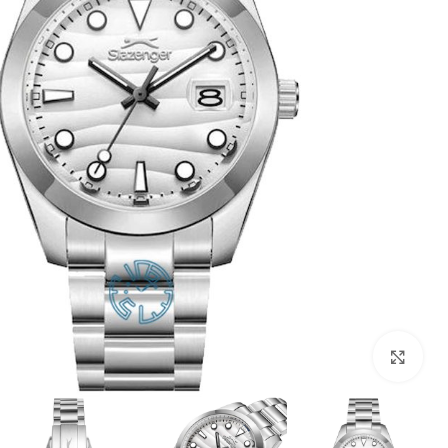
بزرگنمایی تصویر