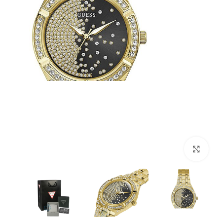
بزرگنمایی تصویر