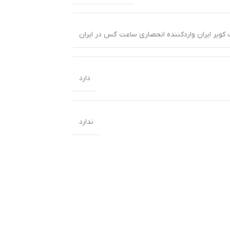
 کویر ایران واردکننده انحصاری ساعت گس در ایران
دارد
ندارد