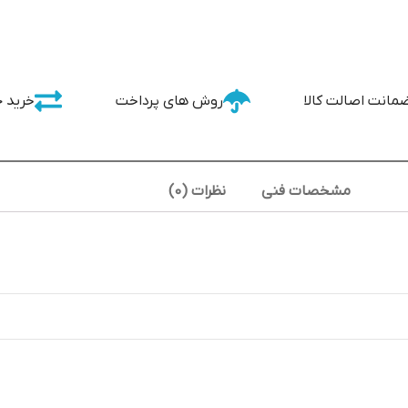
مانت اصالت کالا
روش های پرداخت
خرید 
مشخصات فنی
نظرات (0)