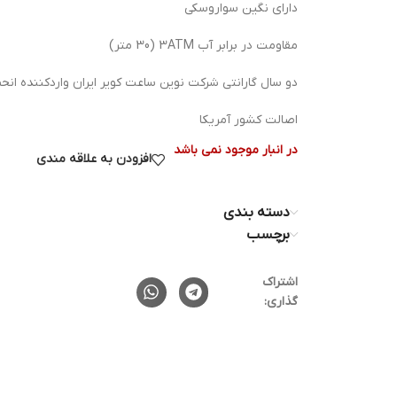
دارای نگین سواروسکی
مقاومت در برابر آب 3ATM (30 متر)
دو سال گارانتی شرکت نوین ساعت کویر ایران واردکننده ان
اصالت کشور آمریکا
در انبار موجود نمی باشد
افزودن به علاقه مندی
دسته بندی
برچسب
اشتراک
گذاری: