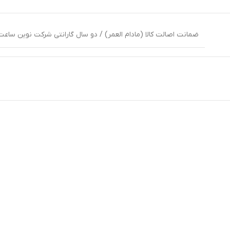
ضمانت اصالت کالا (مادام العمر) / دو سال گارانتی شرکت نوین ساعت