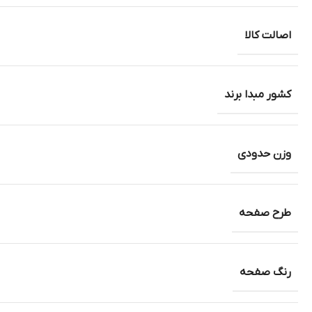
اصالت کالا
کشور مبدا برند
وزن حدودی
طرح صفحه
رنگ صفحه