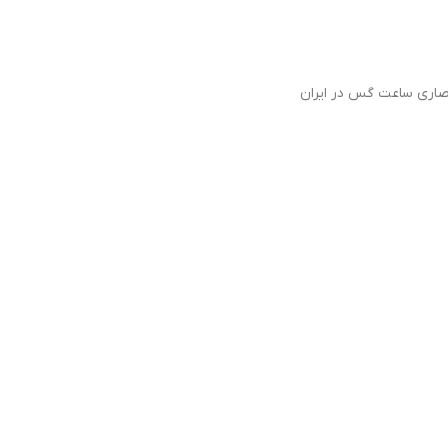
حصاری ساعت گس در ایران