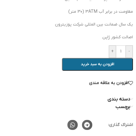
مقاومت در برابر آب 3ATM (30 متر)
یک سال ضمانت بین المللی شرکت پوزیترون
اصالت کشور ژاپن
+
-
افزودن به سبد خرید
افزودن به علاقه مندی
دسته بندی
برچسب
اشتراک گذاری: