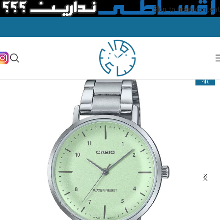
Skip to main content
-11%