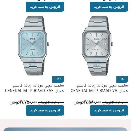
افزودن به سبد خرید
افزودن به سبد خرید
-14%
-15%
ساعت مچی مردانه زنانه کاسیو
ساعت مچی مردانه زنانه کاسیو
جنرال GENERAL MTP-B185D-7A
جنرال GENERAL MTP-B185D-2A2
17,580,000
تومان
17,750,000
تومان
20,680,000
تومان
20,680,000
تومان
افزودن به سبد خرید
افزودن به سبد خرید