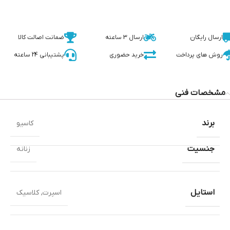
ارسال رایگان
ارسال 3 ساعته
ضمانت اصالت کالا
روش های پرداخت
خرید حضوری
پشتیبانی 24 ساعته
مشخصات فنی
برند
کاسیو
جنسیت
زنانه
استایل
اسپرت
,
کلاسیک