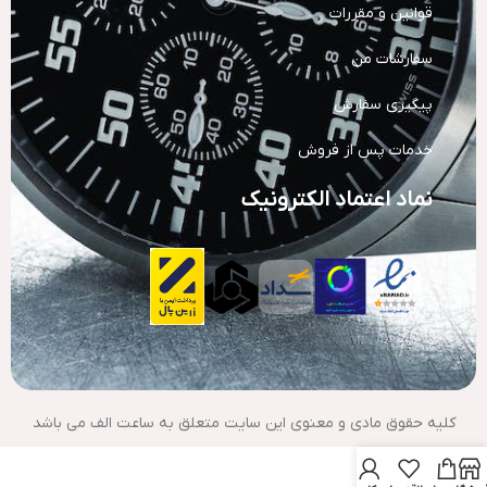
قوانین و مقررات
سفارشات من
پیگیری سفارش
خدمات پس از فروش
نماد اعتماد الکترونیک
کلیه حقوق مادی و معنوی این سایت متعلق به ساعت الف می باشد