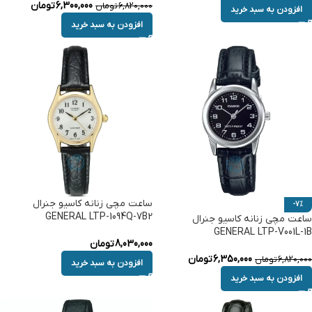
6,300,000
تومان
6,820,000
تومان
افزودن به سبد خرید
افزودن به سبد خرید
ساعت مچی زنانه کاسیو جنرال
-7%
GENERAL LTP-1094Q-7B2
ساعت مچی زنانه کاسیو جنرال
GENERAL LTP-V001L-1B
8,030,000
تومان
6,350,000
تومان
6,820,000
تومان
افزودن به سبد خرید
افزودن به سبد خرید