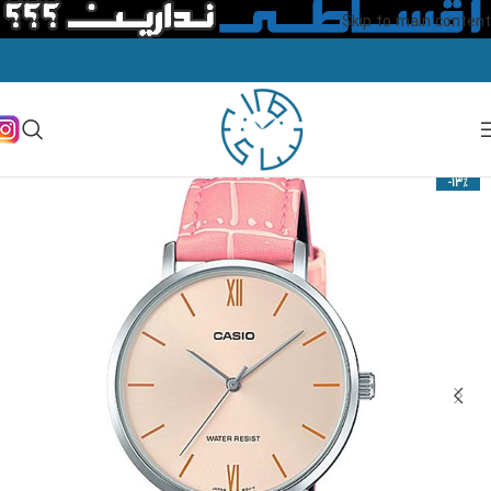
Skip to main content
-13%