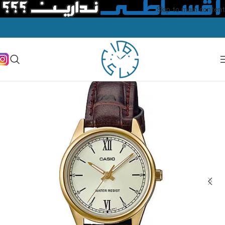
Skip to main content