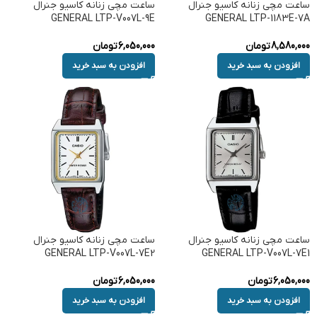
ساعت مچی زنانه کاسیو جنرال
ساعت مچی زنانه کاسیو جنرال
GENERAL LTP-V007L-9E
GENERAL LTP-1183E-7A
8,580,000
تومان
6,050,000
تومان
افزودن به سبد خرید
افزودن به سبد خرید
ساعت مچی زنانه کاسیو جنرال
ساعت مچی زنانه کاسیو جنرال
GENERAL LTP-V007L-7E2
GENERAL LTP-V007L-7E1
6,050,000
تومان
6,050,000
تومان
افزودن به سبد خرید
افزودن به سبد خرید