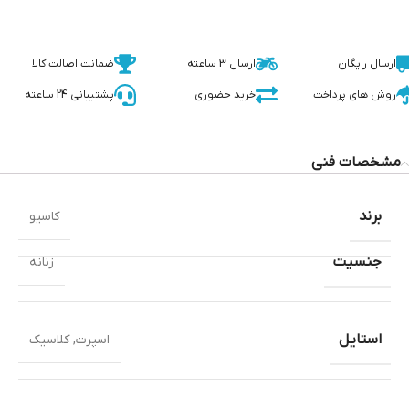
ارسال رایگان
ارسال 3 ساعته
ضمانت اصالت کالا
روش های پرداخت
خرید حضوری
پشتیبانی 24 ساعته
مشخصات فنی
برند
کاسیو
جنسیت
زنانه
استایل
اسپرت
,
کلاسیک