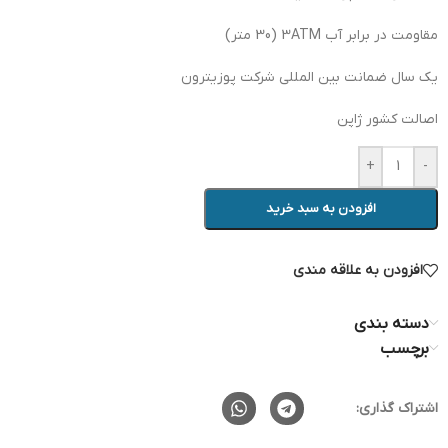
مقاومت در برابر آب 3ATM (30 متر)
یک سال ضمانت بین المللی شرکت پوزیترون
اصالت کشور ژاپن
+
-
افزودن به سبد خرید
افزودن به علاقه مندی
دسته بندی
برچسب
اشتراک گذاری: