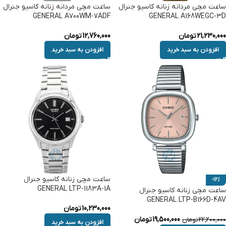
ساعت مچی مردانه زنانه کاسیو جنرال
ساعت مچی مردانه زنانه کاسیو جنرال
GENERAL A700WM-7ADF
GENERAL A168WEGC-3D
21,230,000
تومان
12,760,000
تومان
افزودن به سبد خرید
افزودن به سبد خرید
ساعت مچی زنانه کاسیو جنرال
-12%
GENERAL LTP-1183A-1A
ساعت مچی زنانه کاسیو جنرال
GENERAL LTP-B166D-4AV
10,230,000
تومان
19,500,000
تومان
22,200,000
تومان
افزودن به سبد خرید