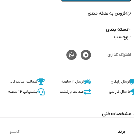
افزودن به علاقه مندی
دسته بندی
برچسب
اشتراک گذاری:
ارسال رایگان
ارسال 3 ساعته
ضمانت اصالت کالا
5 سال گارانتی
ضمانت بازگشت
پشتیبانی 24 ساعته
مشخصات فنی
برند
کاسیو