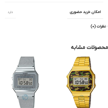
امکان خرید حضوری
دارد
نظرات (0)
محصولات مشابه