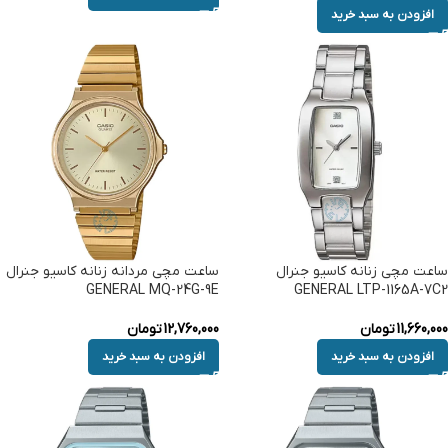
افزودن به سبد خرید
ساعت مچی زنانه کاسیو جنرال
ساعت مچی مردانه زنانه کاسیو جنرال
GENERAL MQ-24G-9E
GENERAL LTP-1165A-7C2
11,660,000
تومان
12,760,000
تومان
افزودن به سبد خرید
افزودن به سبد خرید