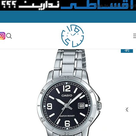
Skip to main content
-12%