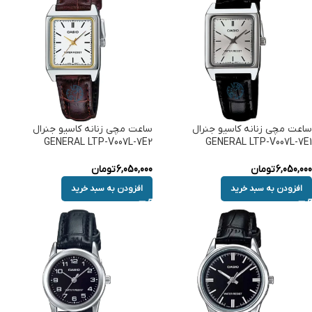
ساعت مچی زنانه کاسیو جنرال
ساعت مچی زنانه کاسیو جنرال
GENERAL LTP-V007L-7E2
GENERAL LTP-V007L-7E1
6,050,000
تومان
6,050,000
تومان
افزودن به سبد خرید
افزودن به سبد خرید