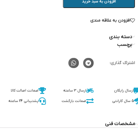
افزودن به سبد خرید
افزودن به علاقه مندی
دسته بندی
برچسب
اشتراک گذاری:
ارسال رایگان
ارسال 3 ساعته
ضمانت اصالت کالا
5 سال گارانتی
ضمانت بازگشت
پشتیبانی 24 ساعته
مشخصات فنی