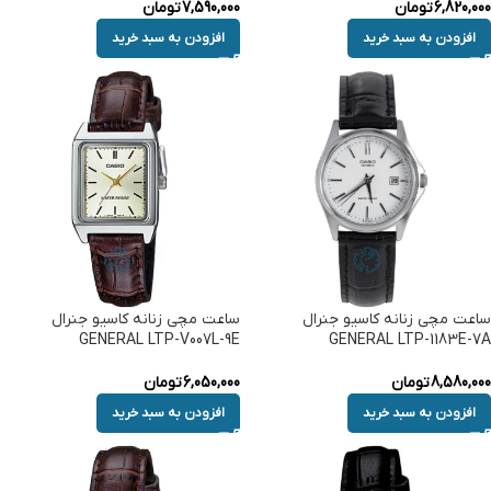
6,820,000
تومان
7,590,000
تومان
افزودن به سبد خرید
افزودن به سبد خرید
ساعت مچی زنانه کاسیو جنرال
ساعت مچی زنانه کاسیو جنرال
GENERAL LTP-V007L-9E
GENERAL LTP-1183E-7A
8,580,000
تومان
6,050,000
تومان
افزودن به سبد خرید
افزودن به سبد خرید