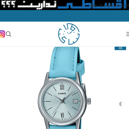
Skip to main content
-8%