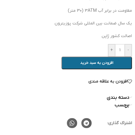
مقاومت در برابر آب 3ATM (30 متر)
یک سال ضمانت بین المللی شرکت پوزیترون
اصالت کشور ژاپن
+
-
افزودن به سبد خرید
افزودن به علاقه مندی
دسته بندی
برچسب
اشتراک گذاری: