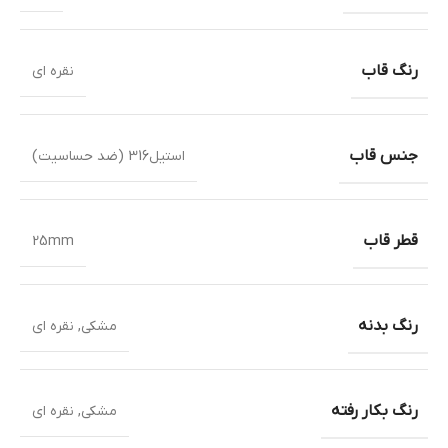
رنگ قاب
نقره ای
جنس قاب
استیل316 (ضد حساسیت)
قطر قاب
25mm
رنگ بدنه
مشکی
,
نقره ای
رنگ بکار رفته
مشکی
,
نقره ای