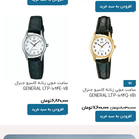
افزودن به سبد خرید
ساعت مچی زنانه کاسیو جنرال
-5%
GENERAL LTP-1094E-7B
ساعت مچی زنانه کاسیو جنرال
GENERAL LTP-1094Q-7B1
6,820,000
تومان
7,600,000
تومان
8,030,000
تومان
افزودن به سبد خرید
افزودن به سبد خرید