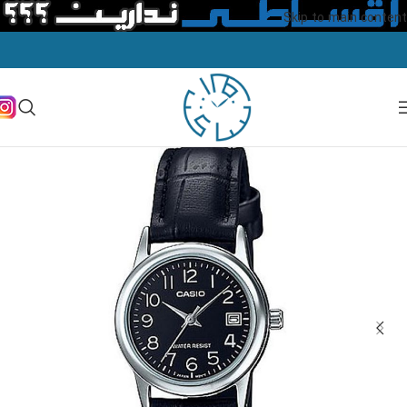
Skip to main content