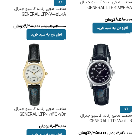
ساعت مچی زنانه کاسیو جنرال
-8%
GENERAL LTP-1183E-7A
ساعت مچی زنانه کاسیو جنرال
GENERAL LTP-V005L-1A
8,580,000
تومان
6,300,000
تومان
6,820,000
تومان
افزودن به سبد خرید
افزودن به سبد خرید
ساعت مچی زنانه کاسیو جنرال
-7%
GENERAL LTP-1094Q-7B2
ساعت مچی زنانه کاسیو جنرال
GENERAL LTP-V001L-1B
8,030,000
تومان
6,350,000
تومان
6,820,000
تومان
افزودن به سبد خرید