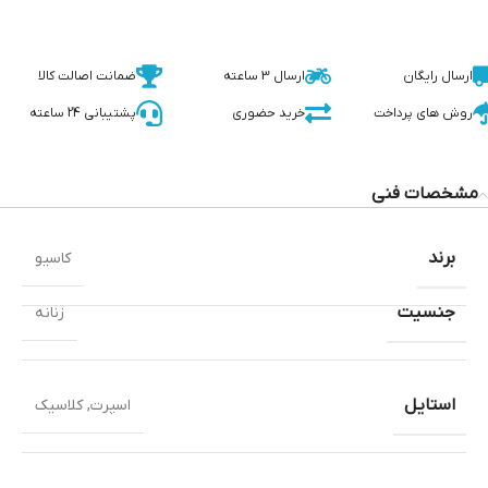
ارسال رایگان
ارسال 3 ساعته
ضمانت اصالت کالا
روش های پرداخت
خرید حضوری
پشتیبانی 24 ساعته
مشخصات فنی
برند
کاسیو
جنسیت
زنانه
استایل
اسپرت
,
کلاسیک