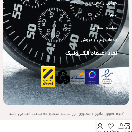
قوانین و مقررات
سفارشات من
پیگیری سفارش
خدمات پس از فروش
نماد اعتماد الکترونیک
کلیه حقوق مادی و معنوی این سایت متعلق به ساعت الف می باشد