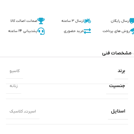
ارسال رایگان
ارسال 3 ساعته
ضمانت اصالت کالا
روش های پرداخت
خرید حضوری
پشتیبانی 24 ساعته
مشخصات فنی
برند
کاسیو
جنسیت
زنانه
استایل
اسپرت
,
کلاسیک