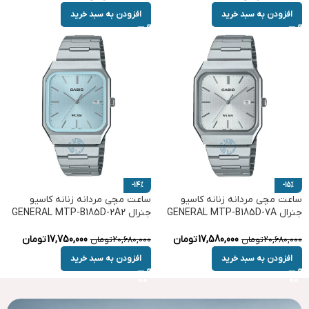
افزودن به سبد خرید
افزودن به سبد خرید
-14%
-15%
ساعت مچی مردانه زنانه کاسیو
ساعت مچی مردانه زنانه کاسیو
جنرال GENERAL MTP-B185D-7A
جنرال GENERAL MTP-B185D-2A2
17,580,000
تومان
17,750,000
تومان
20,680,000
تومان
20,680,000
تومان
افزودن به سبد خرید
افزودن به سبد خرید