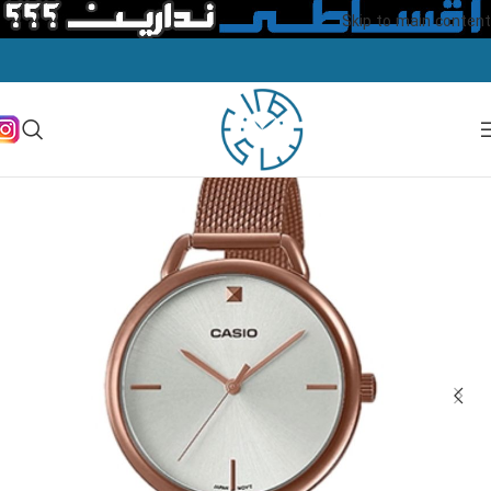
Skip to main content