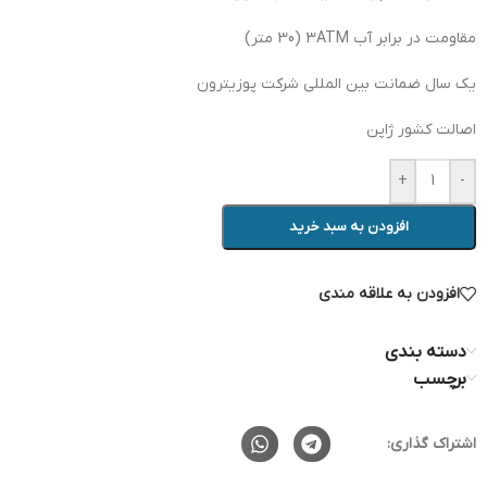
مقاومت در برابر آب 3ATM (30 متر)
یک سال ضمانت بین المللی شرکت پوزیترون
اصالت کشور ژاپن
+
-
افزودن به سبد خرید
افزودن به علاقه مندی
دسته بندی
برچسب
اشتراک گذاری: