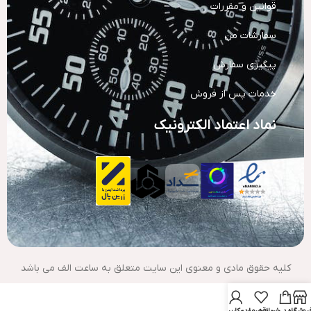
قوانین و مقررات
سفارشات من
پیگیری سفارش
خدمات پس از فروش
نماد اعتماد الکترونیک
کلیه حقوق مادی و معنوی این سایت متعلق به ساعت الف می باشد