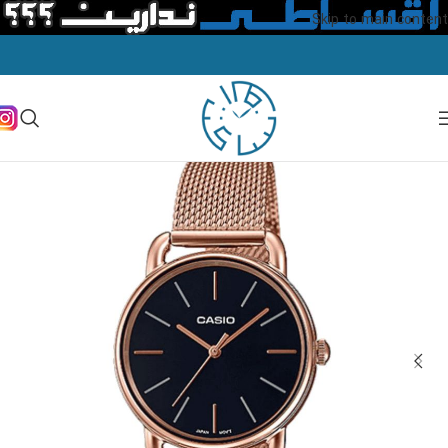
Skip to main content