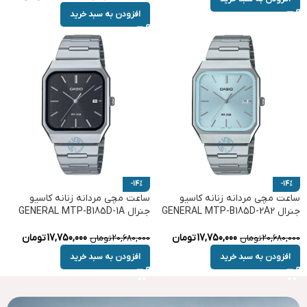
افزودن به سبد خرید
-14%
-14%
ساعت مچی مردانه زنانه کاسیو
ساعت مچی مردانه زنانه کاسیو
جنرال GENERAL MTP-B185D-2A2
جنرال GENERAL MTP-B185D-1A
17,750,000
تومان
17,750,000
تومان
20,680,000
تومان
20,680,000
تومان
افزودن به سبد خرید
افزودن به سبد خرید