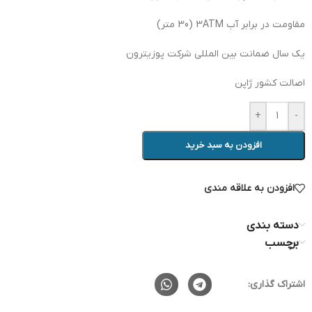
مقاومت در برابر آب 3ATM (30 متر)
یک سال ضمانت بین المللی شرکت پوزیترون
اصالت کشور ژاپن
+
-
افزودن به سبد خرید
افزودن به علاقه مندی
دسته بندی
برچسب
اشتراک گذاری: