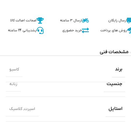
ارسال رایگان
ارسال 3 ساعته
ضمانت اصالت کالا
روش های پرداخت
خرید حضوری
پشتیبانی 24 ساعته
مشخصات فنی
برند
کاسیو
جنسیت
زنانه
استایل
اسپرت
,
کلاسیک