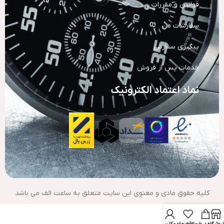
قوانین و مقررات
سفارشات من
پیگیری سفارش
خدمات پس از فروش
نماد اعتماد الکترونیک
کلیه حقوق مادی و معنوی این سایت متعلق به ساعت الف می باشد