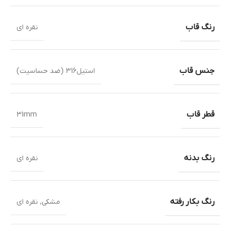
رنگ قاب
نقره ای
جنس قاب
استیل316 (ضد حساسیت)
قطر قاب
31mm
رنگ بدنه
نقره ای
رنگ بکار رفته
مشکی
,
نقره ای