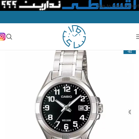
Skip to main content
-11%