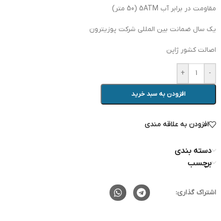
مقاومت در برابر آب 5ATM (50 متر)
یک سال ضمانت بین المللی شرکت پوزیترون
اصالت کشور ژاپن
+
-
افزودن به سبد خرید
افزودن به علاقه مندی
دسته بندی
برچسب
اشتراک گذاری: