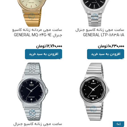
ساعت مچی زنانه کاسیو جنرال
ساعت مچی مردانه زنانه کاسیو
GENERAL LTP-1183A-1A
جنرال GENERAL MQ-24G-9E
10,230,000
تومان
12,760,000
تومان
افزودن به سبد خرید
افزودن به سبد خرید
ساعت مچی زنانه کاسیو جنرال
-10%