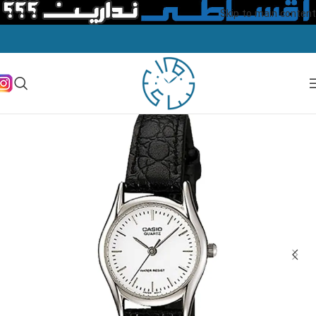
Skip to main content