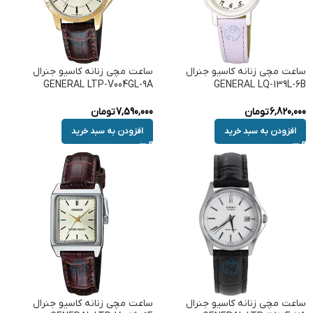
ساعت مچی زنانه کاسیو جنرال
ساعت مچی زنانه کاسیو جنرال
GENERAL LTP-V004GL-9A
GENERAL LQ-139L-6B
6,820,000
تومان
7,590,000
تومان
افزودن به سبد خرید
افزودن به سبد خرید
ساعت مچی زنانه کاسیو جنرال
ساعت مچی زنانه کاسیو جنرال