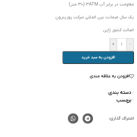
مقاومت در برابر آب 3ATM (30 متر)
یک سال ضمانت بین المللی شرکت پوزیترون
اصالت کشور ژاپن
+
-
افزودن به سبد خرید
افزودن به علاقه مندی
دسته بندی
برچسب
اشتراک گذاری: