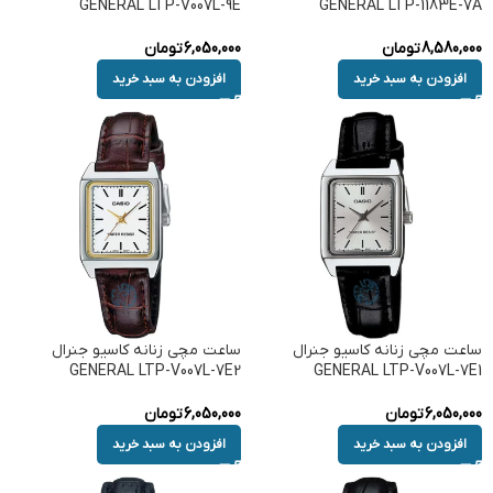
GENERAL LTP-V007L-9E
GENERAL LTP-1183E-7A
8,580,000
تومان
6,050,000
تومان
افزودن به سبد خرید
افزودن به سبد خرید
ساعت مچی زنانه کاسیو جنرال
ساعت مچی زنانه کاسیو جنرال
GENERAL LTP-V007L-7E2
GENERAL LTP-V007L-7E1
6,050,000
تومان
6,050,000
تومان
افزودن به سبد خرید
افزودن به سبد خرید