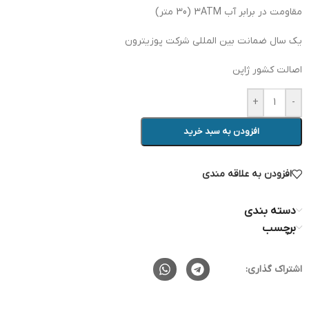
مقاومت در برابر آب 3ATM (30 متر)
یک سال ضمانت بین المللی شرکت پوزیترون
اصالت کشور ژاپن
+
-
افزودن به سبد خرید
افزودن به علاقه مندی
دسته بندی
برچسب
اشتراک گذاری: