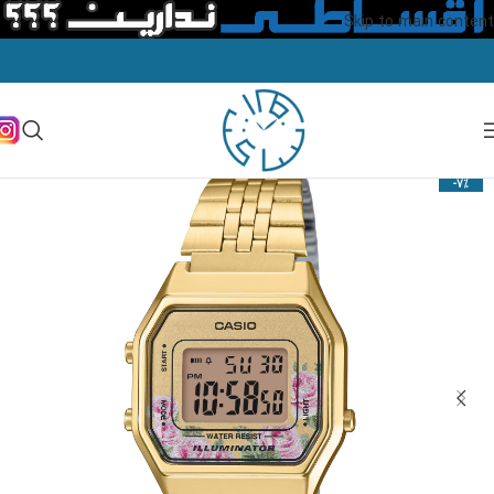
Skip to main content
-7%