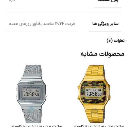
سایر ویژگی ها
فرمت 12/24 ساعته
,
یادآور روزهای هفته
نظرات (0)
محصولات مشابه
ساعت مچی مردانه زنانه کاسیو
ساعت مچی مردانه زنانه کاسیو