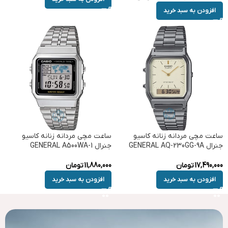
افزودن به سبد خرید
ساعت مچی مردانه زنانه کاسیو
ساعت مچی مردانه زنانه کاسیو
جنرال GENERAL AQ-230GG-9A
جنرال GENERAL A500WA-1
17,490,000
تومان
11,880,000
تومان
افزودن به سبد خرید
افزودن به سبد خرید