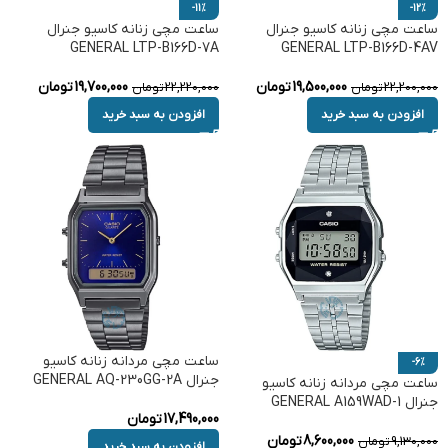
-11%
-12%
ساعت مچی زنانه کاسیو جنرال
ساعت مچی زنانه کاسیو جنرال
GENERAL LTP-B166D-7A
GENERAL LTP-B166D-4AV
19,500,000
تومان
19,700,000
تومان
22,200,000
تومان
22,220,000
تومان
افزودن به سبد خرید
افزودن به سبد خرید
ساعت مچی مردانه زنانه کاسیو
-6%
جنرال GENERAL AQ-230GG-2A
ساعت مچی مردانه زنانه کاسیو
جنرال GENERAL A159WAD-1
17,490,000
تومان
8,600,000
تومان
9,130,000
تومان
افزودن به سبد خرید