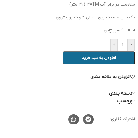
مقاومت در برابر آب 3ATM (30 متر)
یک سال ضمانت بین المللی شرکت پوزیترون
اصالت کشور ژاپن
+
-
افزودن به سبد خرید
افزودن به علاقه مندی
دسته بندی
برچسب
اشتراک گذاری: