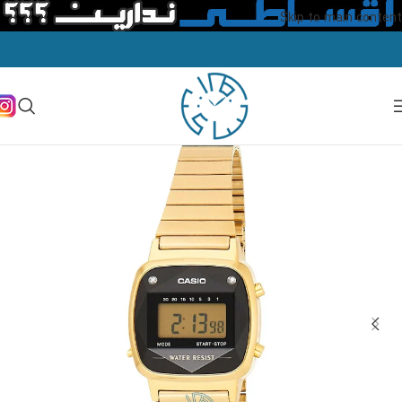
Skip to main content