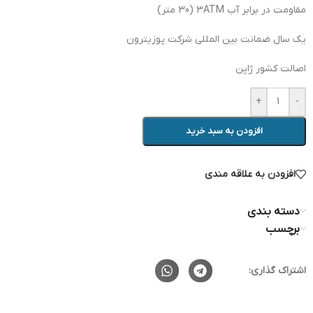
مقاومت در برابر آب 3ATM (30 متر)
یک سال ضمانت بین المللی شرکت پوزیترون
اصالت کشور ژاپن
+
-
افزودن به سبد خرید
افزودن به علاقه مندی
دسته بندی
برچسب
اشتراک گذاری: