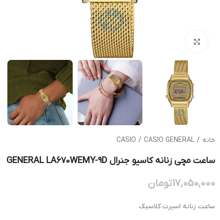
بزرگنمایی تصویر
خانه
/
CASIO GENERAL
/
CASIO
ساعت مچی زنانه کاسیو جنرال GENERAL LA670WEMY-9D
17,050,000
تومان
ساعت زنانه اسپرت کلاسیک