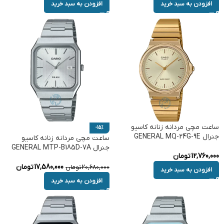
افزودن به سبد خرید
افزودن به سبد خرید
ساعت مچی مردانه زنانه کاسیو
-15%
جنرال GENERAL MQ-24G-9E
ساعت مچی مردانه زنانه کاسیو
جنرال GENERAL MTP-B185D-7A
12,760,000
تومان
17,580,000
تومان
20,680,000
تومان
افزودن به سبد خرید
افزودن به سبد خرید