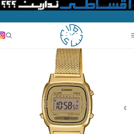
Skip to main content